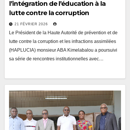
lutte contre la corruption
21 FÉVRIER 2026
Le Président de la Haute Autorité de prévention et de
lutte contre la corruption et les infractions assimilées
(HAPLUCIA) monsieur ABA Kimelabalou a poursuivi
sa série de rencontres institutionnelles avec…