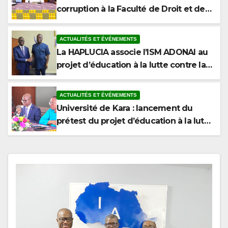
Sciences Politiques de l’Université de
Kara
ACTUALITÉS ET ÉVÉNEMENTS
La HAPLUCIA associe l’ISM ADONAI au
projet d’éducation à la lutte contre la
corruption
ACTUALITÉS ET ÉVÉNEMENTS
Université de Kara : lancement du
prétest du projet d’éducation à la lutte
contre la corruption