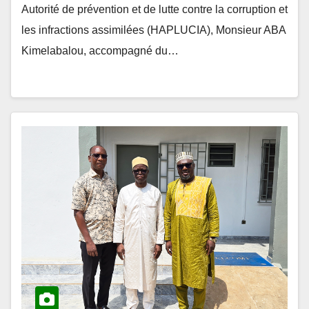
les infractions assimilées (HAPLUCIA), Monsieur ABA
Kimelabalou, accompagné du…