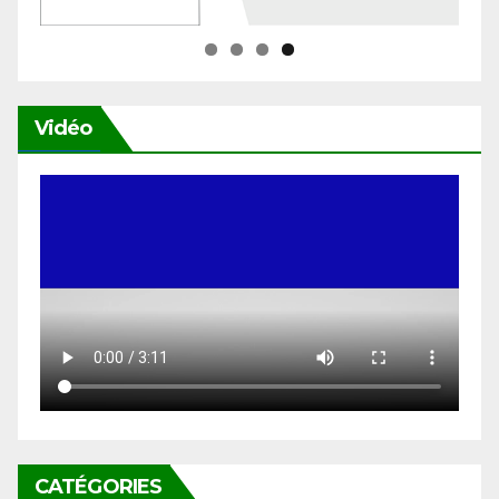
Vidéo
CATÉGORIES