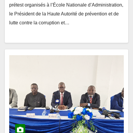
le Président de la Haute Autorité de prévention et de
lutte contre la corruption et…