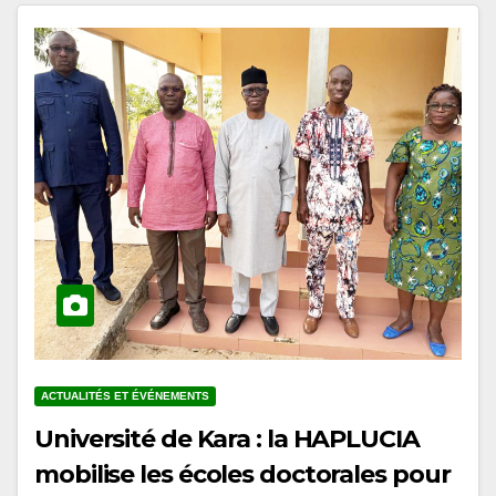
ACTUALITÉS ET ÉVÉNEMENTS
Université de Kara : la HAPLUCIA
mobilise les écoles doctorales pour
l’intégration de l’éducation à la