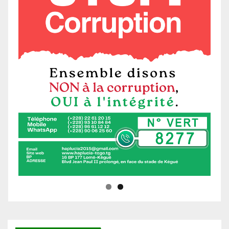
Ne manquez pas