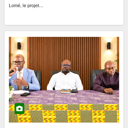
ACTUALITÉS ET ÉVÉNEMENTS