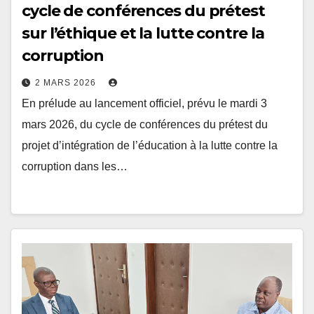
sur l’éthique et la lutte contre la
corruption
2 MARS 2026
En prélude au lancement officiel, prévu le mardi 3
mars 2026, du cycle de conférences du prétest du
projet d’intégration de l’éducation à la lutte contre la
corruption dans les…