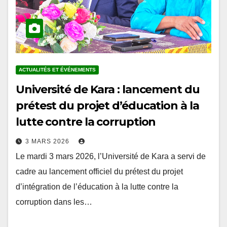
ACTUALITÉS ET ÉVÉNEMENTS
Université de Kara : lancement du
prétest du projet d’éducation à la
lutte contre la corruption
3 MARS 2026
Le mardi 3 mars 2026, l’Université de Kara a servi de
cadre au lancement officiel du prétest du projet
d’intégration de l’éducation à la lutte contre la
corruption dans les…