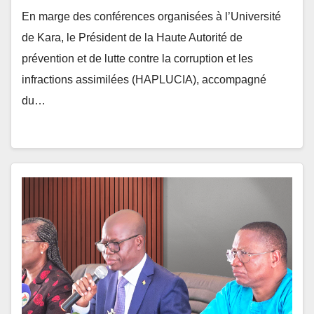
de Kara, le Président de la Haute Autorité de
prévention et de lutte contre la corruption et les
infractions assimilées (HAPLUCIA), accompagné
du…