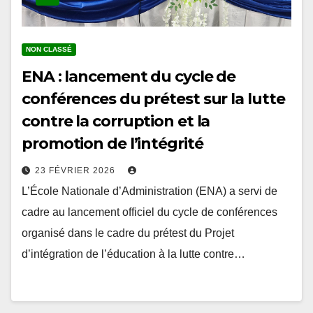
NON CLASSÉ
ENA : lancement du cycle de
conférences du prétest sur la lutte
contre la corruption et la
promotion de l’intégrité
23 FÉVRIER 2026
L’École Nationale d’Administration (ENA) a servi de
cadre au lancement officiel du cycle de conférences
organisé dans le cadre du prétest du Projet
d’intégration de l’éducation à la lutte contre…