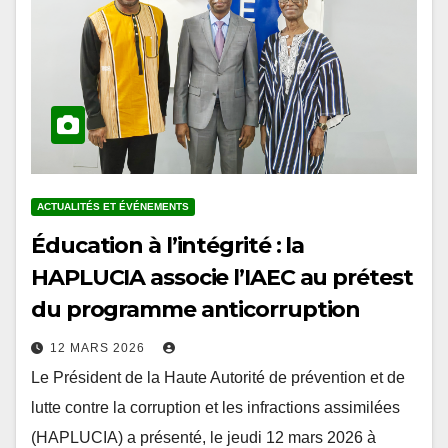
ACTUALITÉS ET ÉVÉNEMENTS
Éducation à l’intégrité : la
HAPLUCIA associe l’IAEC au prétest
du programme anticorruption
12 MARS 2026
Le Président de la Haute Autorité de prévention et de
lutte contre la corruption et les infractions assimilées
(HAPLUCIA) a présenté, le jeudi 12 mars 2026 à
Lomé, le projet…