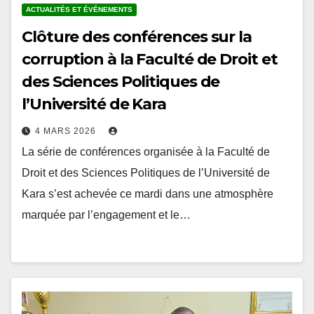
Clôture des conférences sur la
corruption à la Faculté de Droit et
des Sciences Politiques de
l’Université de Kara
4 MARS 2026
La série de conférences organisée à la Faculté de
Droit et des Sciences Politiques de l’Université de
Kara s’est achevée ce mardi dans une atmosphère
marquée par l’engagement et le…