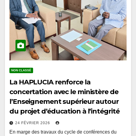
NON CLASSÉ
La HAPLUCIA renforce la
concertation avec le ministère de
l’Enseignement supérieur autour
du projet d’éducation à l’intégrité
24 FÉVRIER 2026
En marge des travaux du cycle de conférences du
prétest organisés à l’École Nationale d’Administration,