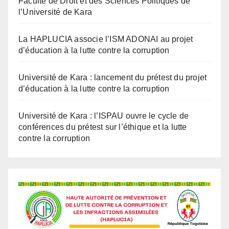
La HAPLUCIA associe l’ISM ADONAI au projet
d’éducation à la lutte contre la corruption
Université de Kara : lancement du prétest du projet
d’éducation à la lutte contre la corruption
Université de Kara : l’ISPAU ouvre le cycle de
conférences du prétest sur l’éthique et la lutte
contre la corruption