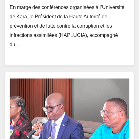
de Kara, le Président de la Haute Autorité de
prévention et de lutte contre la corruption et les
infractions assimilées (HAPLUCIA), accompagné
du…