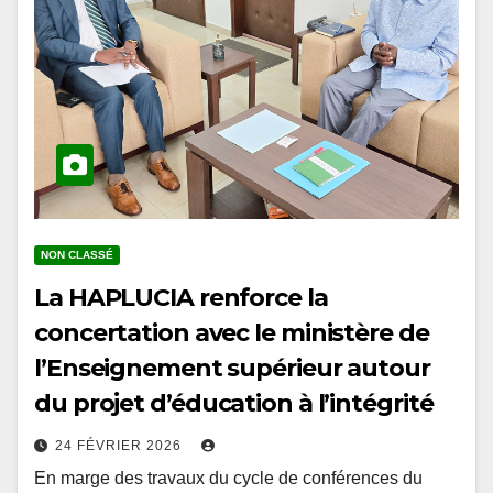
NON CLASSÉ
La HAPLUCIA renforce la
concertation avec le ministère de
l’Enseignement supérieur autour
du projet d’éducation à l’intégrité
24 FÉVRIER 2026
En marge des travaux du cycle de conférences du
prétest organisés à l’École Nationale d’Administration,