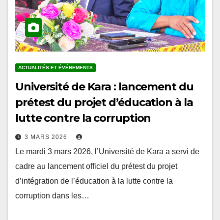
ACTUALITÉS ET ÉVÉNEMENTS
Université de Kara : lancement du
prétest du projet d’éducation à la
lutte contre la corruption
3 MARS 2026
Le mardi 3 mars 2026, l’Université de Kara a servi de
cadre au lancement officiel du prétest du projet
d’intégration de l’éducation à la lutte contre la
corruption dans les…