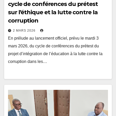
sur l’éthique et la lutte contre la
corruption
2 MARS 2026
En prélude au lancement officiel, prévu le mardi 3
mars 2026, du cycle de conférences du prétest du
projet d’intégration de l’éducation à la lutte contre la
corruption dans les…