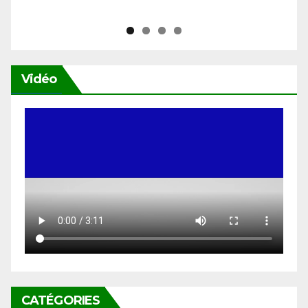
Vidéo
CATÉGORIES