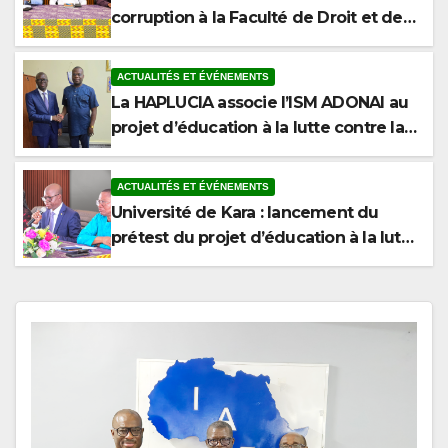
Sciences Politiques de l’Université de
Kara
ACTUALITÉS ET ÉVÉNEMENTS
La HAPLUCIA associe l’ISM ADONAI au
projet d’éducation à la lutte contre la
corruption
ACTUALITÉS ET ÉVÉNEMENTS
Université de Kara : lancement du
prétest du projet d’éducation à la lutte
contre la corruption