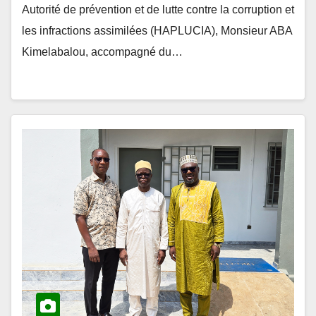
les infractions assimilées (HAPLUCIA), Monsieur ABA
Kimelabalou, accompagné du…