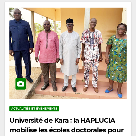
ACTUALITÉS ET ÉVÉNEMENTS
Université de Kara : la HAPLUCIA
mobilise les écoles doctorales pour
l’intégration de l’éducation à la