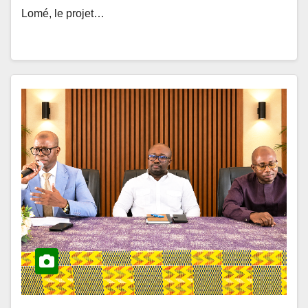
ACTUALITÉS ET ÉVÉNEMENTS