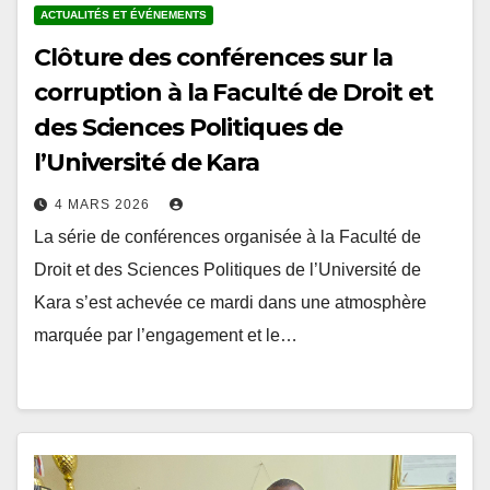
Clôture des conférences sur la
corruption à la Faculté de Droit et
des Sciences Politiques de
l’Université de Kara
4 MARS 2026
La série de conférences organisée à la Faculté de
Droit et des Sciences Politiques de l’Université de
Kara s’est achevée ce mardi dans une atmosphère
marquée par l’engagement et le…