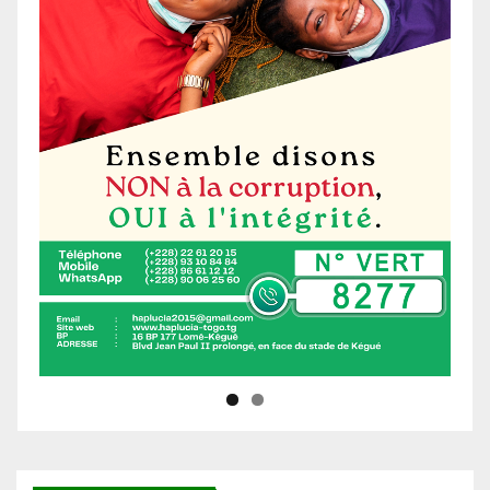
Ne manquez pas