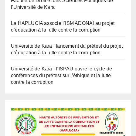
La HAPLUCIA associe l’ISM ADONAI au projet
d’éducation à la lutte contre la corruption
Université de Kara : lancement du prétest du projet
d’éducation à la lutte contre la corruption
Université de Kara : l’ISPAU ouvre le cycle de
conférences du prétest sur l’éthique et la lutte
contre la corruption