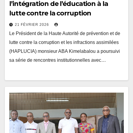
lutte contre la corruption
21 FÉVRIER 2026
Le Président de la Haute Autorité de prévention et de
lutte contre la corruption et les infractions assimilées
(HAPLUCIA) monsieur ABA Kimelabalou a poursuivi
sa série de rencontres institutionnelles avec…