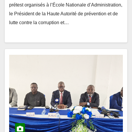
le Président de la Haute Autorité de prévention et de
lutte contre la corruption et…