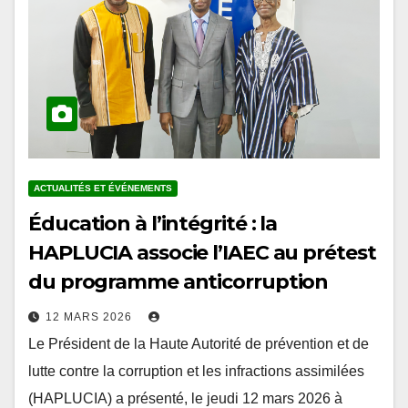
ACTUALITÉS ET ÉVÉNEMENTS
Éducation à l’intégrité : la
HAPLUCIA associe l’IAEC au prétest
du programme anticorruption
12 MARS 2026
Le Président de la Haute Autorité de prévention et de
lutte contre la corruption et les infractions assimilées
(HAPLUCIA) a présenté, le jeudi 12 mars 2026 à
Lomé, le projet…