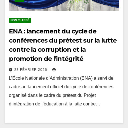
NON CLASSÉ
ENA : lancement du cycle de
conférences du prétest sur la lutte
contre la corruption et la
promotion de l’intégrité
23 FÉVRIER 2026
L’École Nationale d’Administration (ENA) a servi de
cadre au lancement officiel du cycle de conférences
organisé dans le cadre du prétest du Projet
d’intégration de l’éducation à la lutte contre…