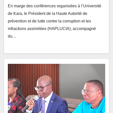
En marge des conférences organisées à l’Université
de Kara, le Président de la Haute Autorité de
prévention et de lutte contre la corruption et les
infractions assimilées (HAPLUCIA), accompagné
du…