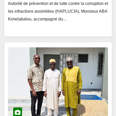
Autorité de prévention et de lutte contre la corruption et
les infractions assimilées (HAPLUCIA), Monsieur ABA
Kimelabalou, accompagné du…