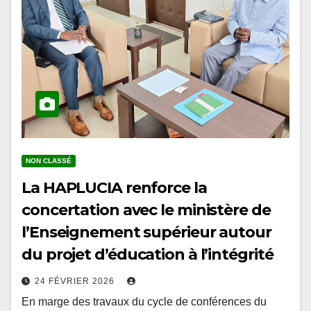
NON CLASSÉ
La HAPLUCIA renforce la
concertation avec le ministère de
l’Enseignement supérieur autour
du projet d’éducation à l’intégrité
24 FÉVRIER 2026
En marge des travaux du cycle de conférences du