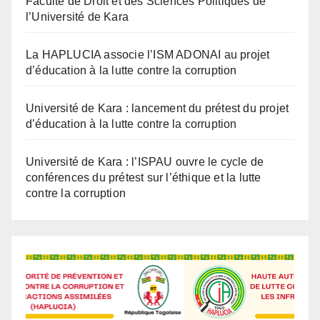
Faculté de Droit et des Sciences Politiques de
l’Université de Kara
La HAPLUCIA associe l’ISM ADONAI au projet
d’éducation à la lutte contre la corruption
Université de Kara : lancement du prétest du projet
d’éducation à la lutte contre la corruption
Université de Kara : l’ISPAU ouvre le cycle de
conférences du prétest sur l’éthique et la lutte
contre la corruption