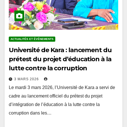
ACTUALITÉS ET ÉVÉNEMENTS
Université de Kara : lancement du
prétest du projet d’éducation à la
lutte contre la corruption
3 MARS 2026
Le mardi 3 mars 2026, l’Université de Kara a servi de
cadre au lancement officiel du prétest du projet
d’intégration de l’éducation à la lutte contre la
corruption dans les…