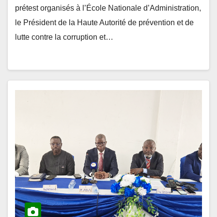
prétest organisés à l’École Nationale d’Administration,
le Président de la Haute Autorité de prévention et de
lutte contre la corruption et…