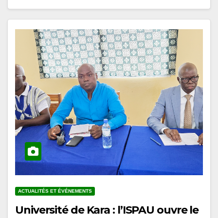
ACTUALITÉS ET ÉVÉNEMENTS
Université de Kara : l’ISPAU ouvre le