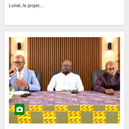
Lomé, le projet…