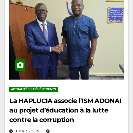
ACTUALITÉS ET ÉVÉNEMENTS
La HAPLUCIA associe l’ISM ADONAI
au projet d’éducation à la lutte
contre la corruption
3 MARS 2026