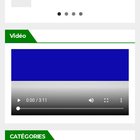
Vidéo
CATÉGORIES