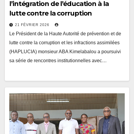
l’intégration de l’éducation à la
lutte contre la corruption
21 FÉVRIER 2026
Le Président de la Haute Autorité de prévention et de
lutte contre la corruption et les infractions assimilées
(HAPLUCIA) monsieur ABA Kimelabalou a poursuivi
sa série de rencontres institutionnelles avec…