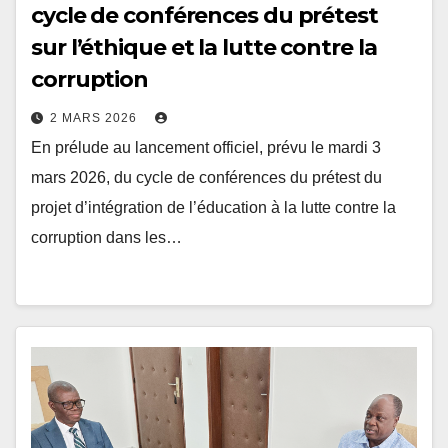
cycle de conférences du prétest
sur l’éthique et la lutte contre la
corruption
2 MARS 2026
En prélude au lancement officiel, prévu le mardi 3
mars 2026, du cycle de conférences du prétest du
projet d’intégration de l’éducation à la lutte contre la
corruption dans les…