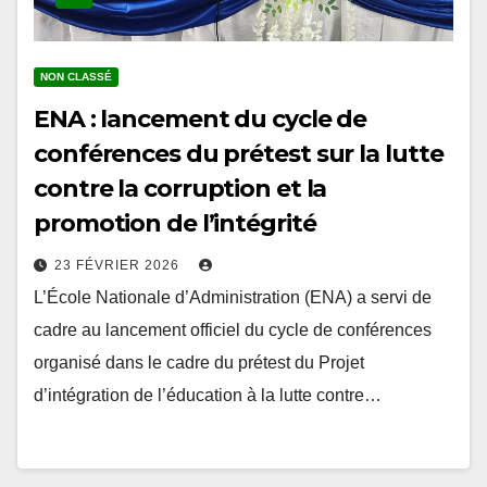
NON CLASSÉ
ENA : lancement du cycle de
conférences du prétest sur la lutte
contre la corruption et la
promotion de l’intégrité
23 FÉVRIER 2026
L’École Nationale d’Administration (ENA) a servi de
cadre au lancement officiel du cycle de conférences
organisé dans le cadre du prétest du Projet
d’intégration de l’éducation à la lutte contre…