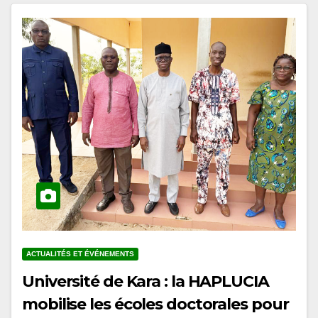
ACTUALITÉS ET ÉVÉNEMENTS
Université de Kara : la HAPLUCIA
mobilise les écoles doctorales pour