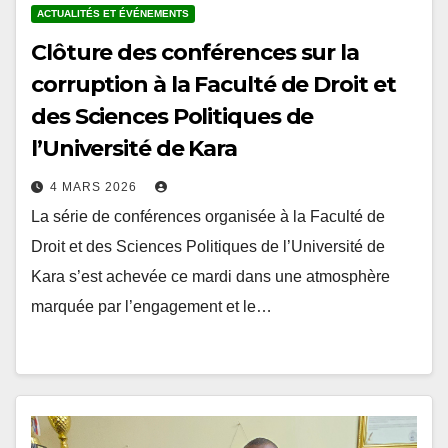
ACTUALITÉS ET ÉVÉNEMENTS
Clôture des conférences sur la
corruption à la Faculté de Droit et
des Sciences Politiques de
l’Université de Kara
4 MARS 2026
La série de conférences organisée à la Faculté de
Droit et des Sciences Politiques de l’Université de
Kara s’est achevée ce mardi dans une atmosphère
marquée par l’engagement et le…