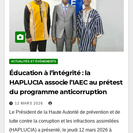
ACTUALITÉS ET ÉVÉNEMENTS
Éducation à l’intégrité : la
HAPLUCIA associe l’IAEC au prétest
du programme anticorruption
12 MARS 2026
Le Président de la Haute Autorité de prévention et de
lutte contre la corruption et les infractions assimilées
(HAPLUCIA) a présenté, le jeudi 12 mars 2026 à