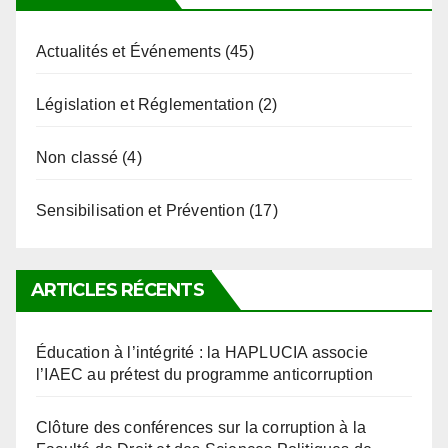
Actualités et Événements
(45)
Législation et Réglementation
(2)
Non classé
(4)
Sensibilisation et Prévention
(17)
ARTICLES RÉCENTS
Éducation à l’intégrité : la HAPLUCIA associe
l’IAEC au prétest du programme anticorruption
Clôture des conférences sur la corruption à la