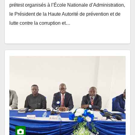
le Président de la Haute Autorité de prévention et de
lutte contre la corruption et…