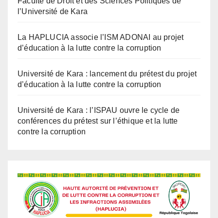
La HAPLUCIA associe l’ISM ADONAI au projet
d’éducation à la lutte contre la corruption
Université de Kara : lancement du prétest du projet
d’éducation à la lutte contre la corruption
Université de Kara : l’ISPAU ouvre le cycle de
conférences du prétest sur l’éthique et la lutte
contre la corruption