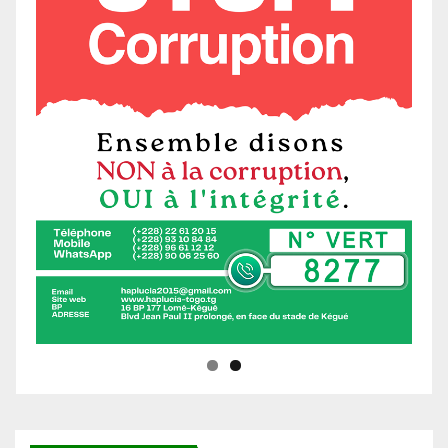
Ne manquez pas