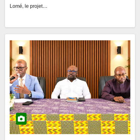
ACTUALITÉS ET ÉVÉNEMENTS