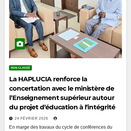
NON CLASSÉ
La HAPLUCIA renforce la
concertation avec le ministère de
l’Enseignement supérieur autour
du projet d’éducation à l’intégrité
24 FÉVRIER 2026
En marge des travaux du cycle de conférences du
prétest organisés à l’École Nationale d’Administration,