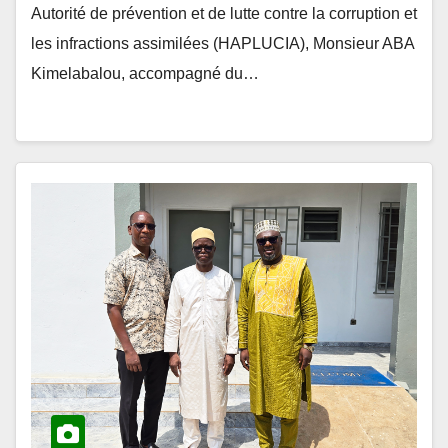
les infractions assimilées (HAPLUCIA), Monsieur ABA
Kimelabalou, accompagné du…