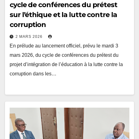
sur l’éthique et la lutte contre la
corruption
2 MARS 2026
En prélude au lancement officiel, prévu le mardi 3
mars 2026, du cycle de conférences du prétest du
projet d’intégration de l’éducation à la lutte contre la
corruption dans les…