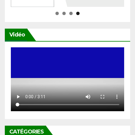
Vidéo
CATÉGORIES