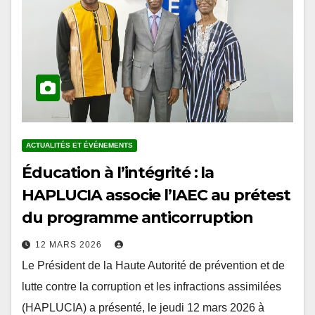
ACTUALITÉS ET ÉVÉNEMENTS
Éducation à l’intégrité : la
HAPLUCIA associe l’IAEC au prétest
du programme anticorruption
12 MARS 2026
Le Président de la Haute Autorité de prévention et de
lutte contre la corruption et les infractions assimilées
(HAPLUCIA) a présenté, le jeudi 12 mars 2026 à
Lomé, le projet…