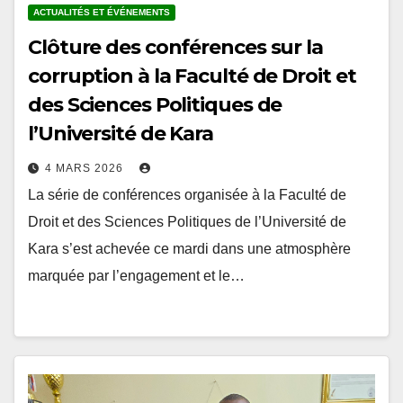
Clôture des conférences sur la
corruption à la Faculté de Droit et
des Sciences Politiques de
l’Université de Kara
4 MARS 2026
La série de conférences organisée à la Faculté de
Droit et des Sciences Politiques de l’Université de
Kara s’est achevée ce mardi dans une atmosphère
marquée par l’engagement et le…