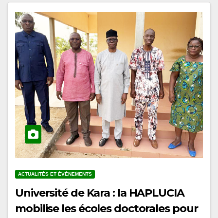
ACTUALITÉS ET ÉVÉNEMENTS
Université de Kara : la HAPLUCIA
mobilise les écoles doctorales pour
l’intégration de l’éducation à la