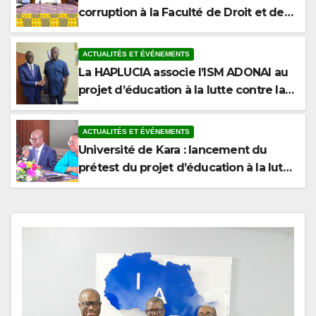
Sciences Politiques de l’Université de
Kara
ACTUALITÉS ET ÉVÉNEMENTS
La HAPLUCIA associe l’ISM ADONAI au
projet d’éducation à la lutte contre la
corruption
ACTUALITÉS ET ÉVÉNEMENTS
Université de Kara : lancement du
prétest du projet d’éducation à la lutte
contre la corruption