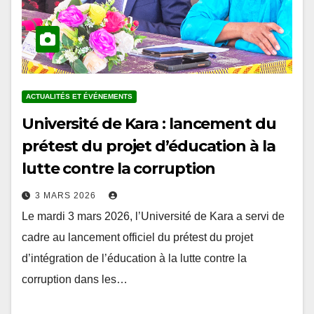
ACTUALITÉS ET ÉVÉNEMENTS
Université de Kara : lancement du
prétest du projet d’éducation à la
lutte contre la corruption
3 MARS 2026
Le mardi 3 mars 2026, l’Université de Kara a servi de
cadre au lancement officiel du prétest du projet
d’intégration de l’éducation à la lutte contre la
corruption dans les…