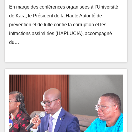
de Kara, le Président de la Haute Autorité de
prévention et de lutte contre la corruption et les
infractions assimilées (HAPLUCIA), accompagné
du…