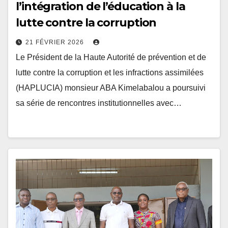
lutte contre la corruption
21 FÉVRIER 2026
Le Président de la Haute Autorité de prévention et de
lutte contre la corruption et les infractions assimilées
(HAPLUCIA) monsieur ABA Kimelabalou a poursuivi
sa série de rencontres institutionnelles avec…