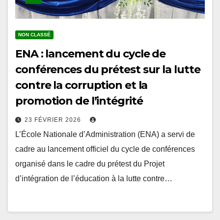
NON CLASSÉ
ENA : lancement du cycle de
conférences du prétest sur la lutte
contre la corruption et la
promotion de l’intégrité
23 FÉVRIER 2026
L’École Nationale d’Administration (ENA) a servi de
cadre au lancement officiel du cycle de conférences
organisé dans le cadre du prétest du Projet
d’intégration de l’éducation à la lutte contre…