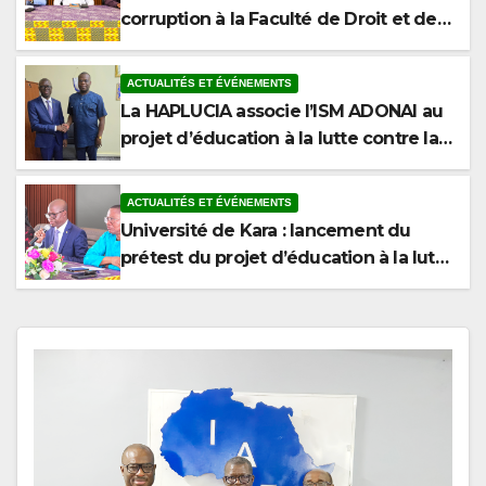
Sciences Politiques de l’Université de
Kara
ACTUALITÉS ET ÉVÉNEMENTS
La HAPLUCIA associe l’ISM ADONAI au
projet d’éducation à la lutte contre la
corruption
ACTUALITÉS ET ÉVÉNEMENTS
Université de Kara : lancement du
prétest du projet d’éducation à la lutte
contre la corruption