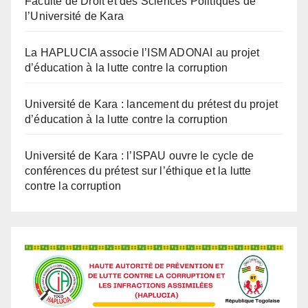
La HAPLUCIA associe l’ISM ADONAI au projet
d’éducation à la lutte contre la corruption
Université de Kara : lancement du prétest du projet
d’éducation à la lutte contre la corruption
Université de Kara : l’ISPAU ouvre le cycle de
conférences du prétest sur l’éthique et la lutte
contre la corruption