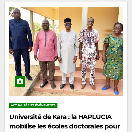
ACTUALITÉS ET ÉVÉNEMENTS
Université de Kara : la HAPLUCIA
mobilise les écoles doctorales pour
l’intégration de l’éducation à la