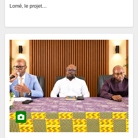
ACTUALITÉS ET ÉVÉNEMENTS