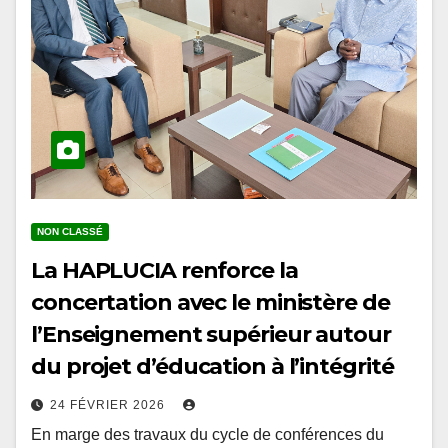
NON CLASSÉ
La HAPLUCIA renforce la
concertation avec le ministère de
l’Enseignement supérieur autour
du projet d’éducation à l’intégrité
24 FÉVRIER 2026
En marge des travaux du cycle de conférences du
prétest organisés à l’École Nationale d’Administration,