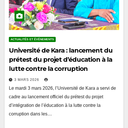
ACTUALITÉS ET ÉVÉNEMENTS
Université de Kara : lancement du
prétest du projet d’éducation à la
lutte contre la corruption
3 MARS 2026
Le mardi 3 mars 2026, l’Université de Kara a servi de
cadre au lancement officiel du prétest du projet
d’intégration de l’éducation à la lutte contre la
corruption dans les…