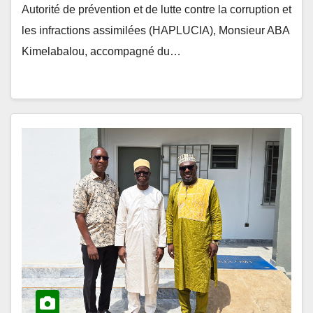
les infractions assimilées (HAPLUCIA), Monsieur ABA
Kimelabalou, accompagné du…