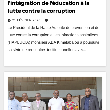
lutte contre la corruption
21 FÉVRIER 2026
Le Président de la Haute Autorité de prévention et de
lutte contre la corruption et les infractions assimilées
(HAPLUCIA) monsieur ABA Kimelabalou a poursuivi
sa série de rencontres institutionnelles avec…