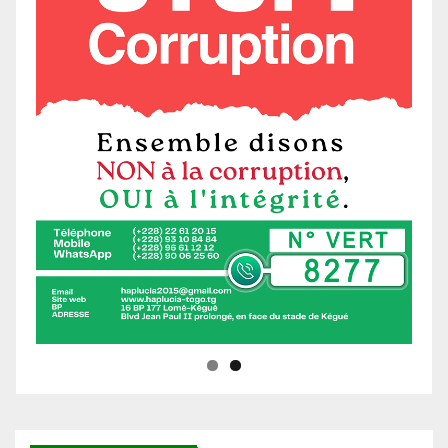
Ne manquez pas