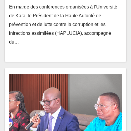
de Kara, le Président de la Haute Autorité de
prévention et de lutte contre la corruption et les
infractions assimilées (HAPLUCIA), accompagné
du…