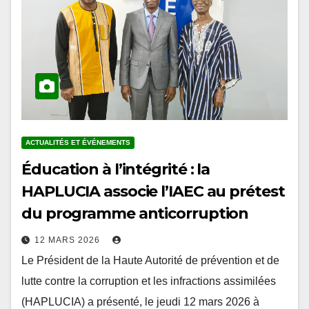
ACTUALITÉS ET ÉVÉNEMENTS
Éducation à l’intégrité : la
HAPLUCIA associe l’IAEC au prétest
du programme anticorruption
12 MARS 2026
Le Président de la Haute Autorité de prévention et de
lutte contre la corruption et les infractions assimilées
(HAPLUCIA) a présenté, le jeudi 12 mars 2026 à
Lomé, le projet…