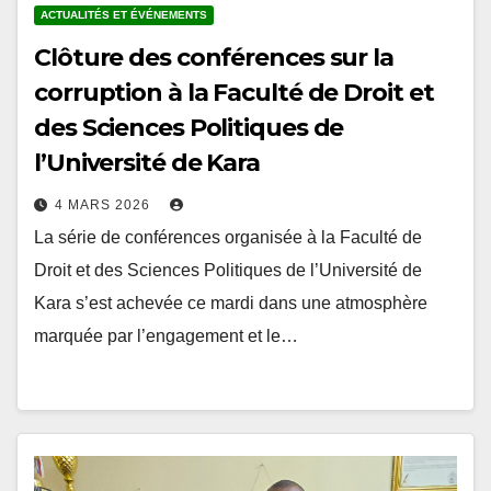
Clôture des conférences sur la
corruption à la Faculté de Droit et
des Sciences Politiques de
l’Université de Kara
4 MARS 2026
La série de conférences organisée à la Faculté de
Droit et des Sciences Politiques de l’Université de
Kara s’est achevée ce mardi dans une atmosphère
marquée par l’engagement et le…