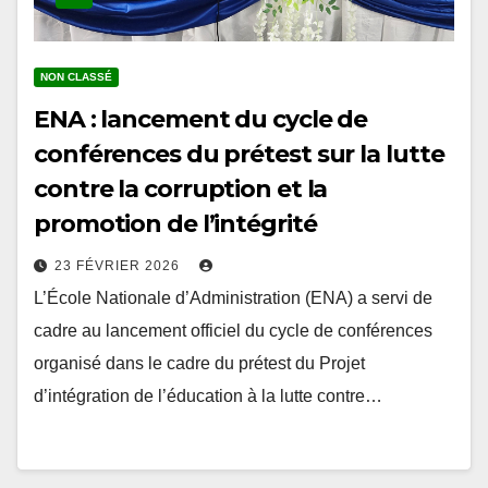
NON CLASSÉ
ENA : lancement du cycle de
conférences du prétest sur la lutte
contre la corruption et la
promotion de l’intégrité
23 FÉVRIER 2026
L’École Nationale d’Administration (ENA) a servi de
cadre au lancement officiel du cycle de conférences
organisé dans le cadre du prétest du Projet
d’intégration de l’éducation à la lutte contre…