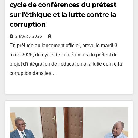
sur l’éthique et la lutte contre la
corruption
2 MARS 2026
En prélude au lancement officiel, prévu le mardi 3
mars 2026, du cycle de conférences du prétest du
projet d’intégration de l’éducation à la lutte contre la
corruption dans les…