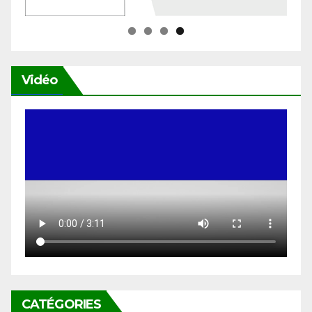
Vidéo
CATÉGORIES