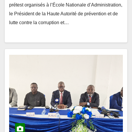
le Président de la Haute Autorité de prévention et de
lutte contre la corruption et…