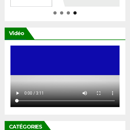
Vidéo
CATÉGORIES