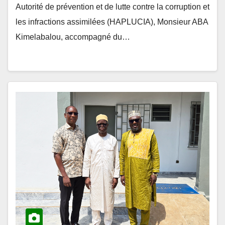
les infractions assimilées (HAPLUCIA), Monsieur ABA
Kimelabalou, accompagné du…