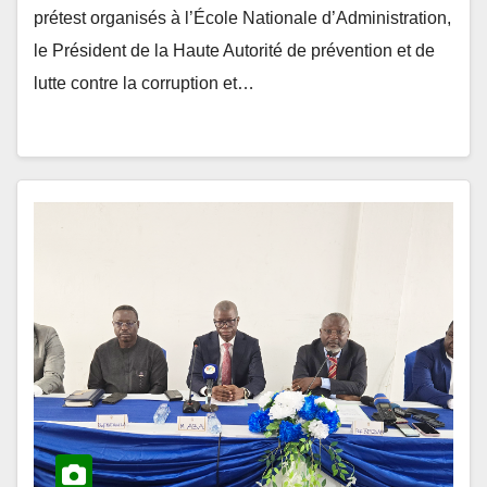
le Président de la Haute Autorité de prévention et de
lutte contre la corruption et…