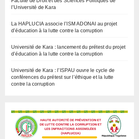
La HAPLUCIA associe l’ISM ADONAI au projet
d’éducation à la lutte contre la corruption
Université de Kara : lancement du prétest du projet
d’éducation à la lutte contre la corruption
Université de Kara : l’ISPAU ouvre le cycle de
conférences du prétest sur l’éthique et la lutte
contre la corruption