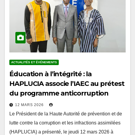
ACTUALITÉS ET ÉVÉNEMENTS
Éducation à l’intégrité : la
HAPLUCIA associe l’IAEC au prétest
du programme anticorruption
12 MARS 2026
Le Président de la Haute Autorité de prévention et de
lutte contre la corruption et les infractions assimilées
(HAPLUCIA) a présenté, le jeudi 12 mars 2026 à
Lomé, le projet…