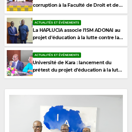
Sciences Politiques de l’Université de
Kara
ACTUALITÉS ET ÉVÉNEMENTS
La HAPLUCIA associe l’ISM ADONAI au
projet d’éducation à la lutte contre la
corruption
ACTUALITÉS ET ÉVÉNEMENTS
Université de Kara : lancement du
prétest du projet d’éducation à la lutte
contre la corruption