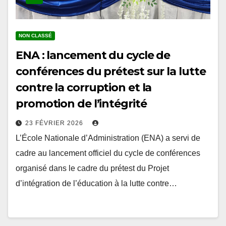
NON CLASSÉ
ENA : lancement du cycle de
conférences du prétest sur la lutte
contre la corruption et la
promotion de l’intégrité
23 FÉVRIER 2026
L’École Nationale d’Administration (ENA) a servi de
cadre au lancement officiel du cycle de conférences
organisé dans le cadre du prétest du Projet
d’intégration de l’éducation à la lutte contre…