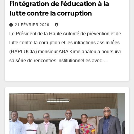
lutte contre la corruption
21 FÉVRIER 2026
Le Président de la Haute Autorité de prévention et de
lutte contre la corruption et les infractions assimilées
(HAPLUCIA) monsieur ABA Kimelabalou a poursuivi
sa série de rencontres institutionnelles avec…