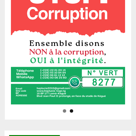
Ne manquez pas