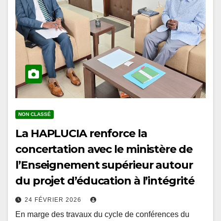
NON CLASSÉ
La HAPLUCIA renforce la
concertation avec le ministère de
l’Enseignement supérieur autour
du projet d’éducation à l’intégrité
24 FÉVRIER 2026
En marge des travaux du cycle de conférences du
prétest organisés à l’École Nationale d’Administration,