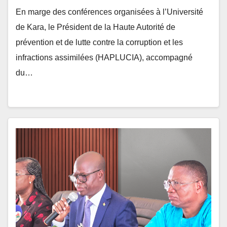
de Kara, le Président de la Haute Autorité de
prévention et de lutte contre la corruption et les
infractions assimilées (HAPLUCIA), accompagné
du…