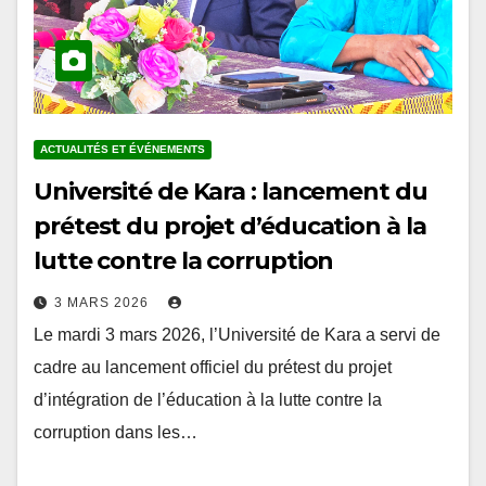
ACTUALITÉS ET ÉVÉNEMENTS
Université de Kara : lancement du
prétest du projet d’éducation à la
lutte contre la corruption
3 MARS 2026
Le mardi 3 mars 2026, l’Université de Kara a servi de
cadre au lancement officiel du prétest du projet
d’intégration de l’éducation à la lutte contre la
corruption dans les…