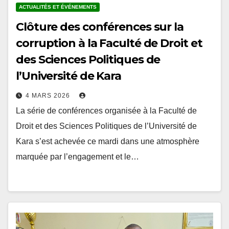
Clôture des conférences sur la
corruption à la Faculté de Droit et
des Sciences Politiques de
l’Université de Kara
4 MARS 2026
La série de conférences organisée à la Faculté de
Droit et des Sciences Politiques de l’Université de
Kara s’est achevée ce mardi dans une atmosphère
marquée par l’engagement et le…