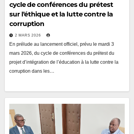
sur l’éthique et la lutte contre la
corruption
2 MARS 2026
En prélude au lancement officiel, prévu le mardi 3
mars 2026, du cycle de conférences du prétest du
projet d’intégration de l’éducation à la lutte contre la
corruption dans les…