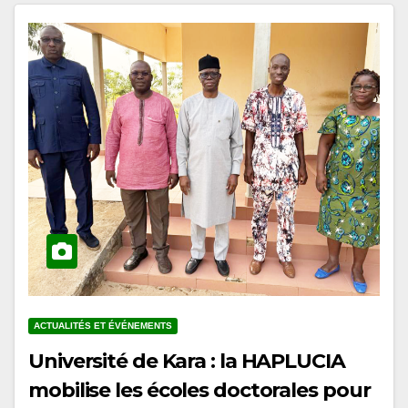
ACTUALITÉS ET ÉVÉNEMENTS
Université de Kara : la HAPLUCIA
mobilise les écoles doctorales pour
l’intégration de l’éducation à la