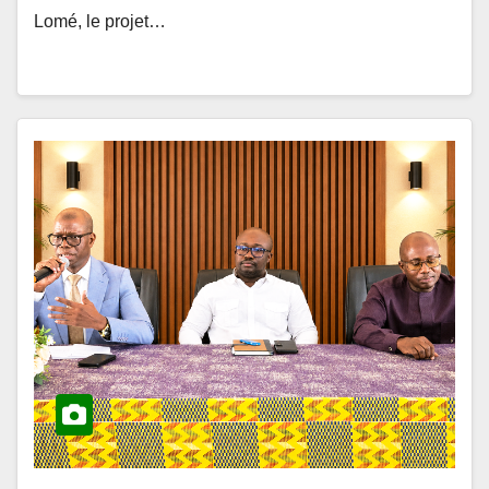
ACTUALITÉS ET ÉVÉNEMENTS