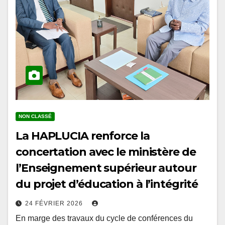
NON CLASSÉ
La HAPLUCIA renforce la
concertation avec le ministère de
l’Enseignement supérieur autour
du projet d’éducation à l’intégrité
24 FÉVRIER 2026
En marge des travaux du cycle de conférences du
prétest organisés à l’École Nationale d’Administration,