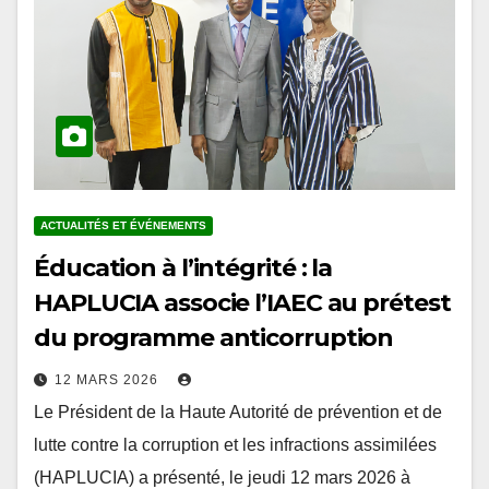
ACTUALITÉS ET ÉVÉNEMENTS
Éducation à l’intégrité : la
HAPLUCIA associe l’IAEC au prétest
du programme anticorruption
12 MARS 2026
Le Président de la Haute Autorité de prévention et de
lutte contre la corruption et les infractions assimilées
(HAPLUCIA) a présenté, le jeudi 12 mars 2026 à
Lomé, le projet…