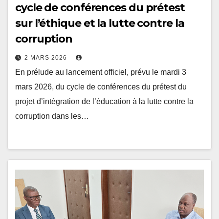
sur l’éthique et la lutte contre la
corruption
2 MARS 2026
En prélude au lancement officiel, prévu le mardi 3
mars 2026, du cycle de conférences du prétest du
projet d’intégration de l’éducation à la lutte contre la
corruption dans les…