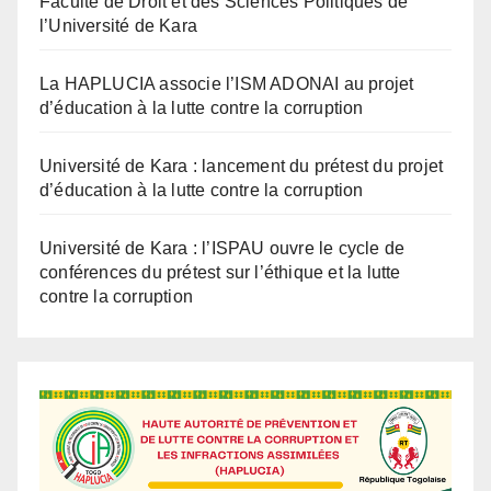
La HAPLUCIA associe l’ISM ADONAI au projet
d’éducation à la lutte contre la corruption
Université de Kara : lancement du prétest du projet
d’éducation à la lutte contre la corruption
Université de Kara : l’ISPAU ouvre le cycle de
conférences du prétest sur l’éthique et la lutte
contre la corruption