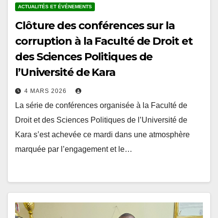
Clôture des conférences sur la
corruption à la Faculté de Droit et
des Sciences Politiques de
l’Université de Kara
4 MARS 2026
La série de conférences organisée à la Faculté de
Droit et des Sciences Politiques de l’Université de
Kara s’est achevée ce mardi dans une atmosphère
marquée par l’engagement et le…