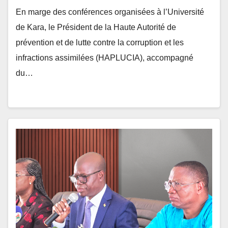
de Kara, le Président de la Haute Autorité de
prévention et de lutte contre la corruption et les
infractions assimilées (HAPLUCIA), accompagné
du…