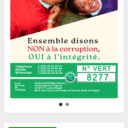
Ne manquez pas