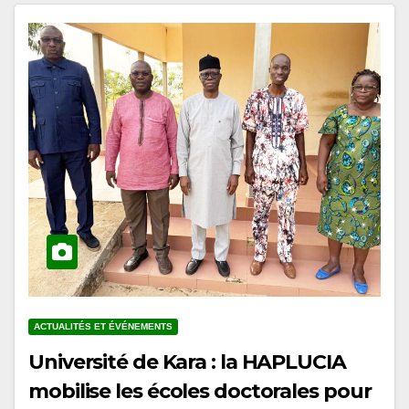
ACTUALITÉS ET ÉVÉNEMENTS
Université de Kara : la HAPLUCIA
mobilise les écoles doctorales pour
l’intégration de l’éducation à la