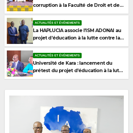
Sciences Politiques de l’Université de
Kara
ACTUALITÉS ET ÉVÉNEMENTS
La HAPLUCIA associe l’ISM ADONAI au
projet d’éducation à la lutte contre la
corruption
ACTUALITÉS ET ÉVÉNEMENTS
Université de Kara : lancement du
prétest du projet d’éducation à la lutte
contre la corruption