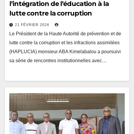
lutte contre la corruption
21 FÉVRIER 2026
Le Président de la Haute Autorité de prévention et de
lutte contre la corruption et les infractions assimilées
(HAPLUCIA) monsieur ABA Kimelabalou a poursuivi
sa série de rencontres institutionnelles avec…