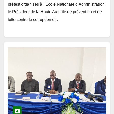
le Président de la Haute Autorité de prévention et de
lutte contre la corruption et…