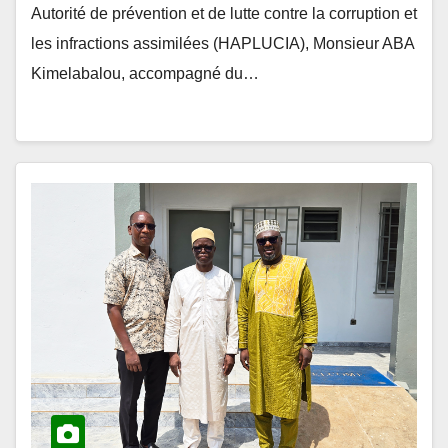
les infractions assimilées (HAPLUCIA), Monsieur ABA
Kimelabalou, accompagné du…