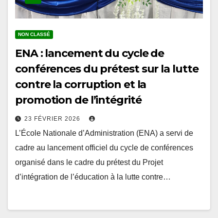
NON CLASSÉ
ENA : lancement du cycle de
conférences du prétest sur la lutte
contre la corruption et la
promotion de l’intégrité
23 FÉVRIER 2026
L’École Nationale d’Administration (ENA) a servi de
cadre au lancement officiel du cycle de conférences
organisé dans le cadre du prétest du Projet
d’intégration de l’éducation à la lutte contre…