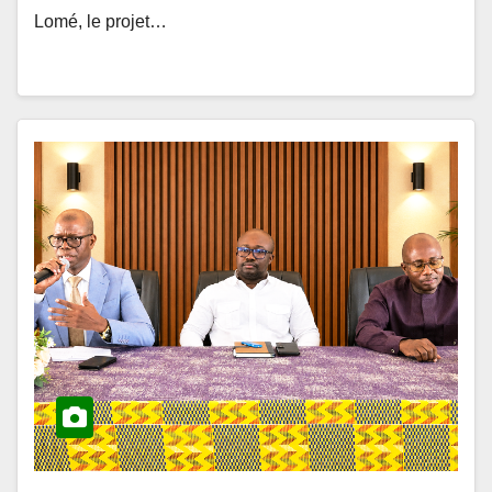
ACTUALITÉS ET ÉVÉNEMENTS