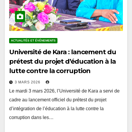
ACTUALITÉS ET ÉVÉNEMENTS
Université de Kara : lancement du
prétest du projet d’éducation à la
lutte contre la corruption
3 MARS 2026
Le mardi 3 mars 2026, l’Université de Kara a servi de
cadre au lancement officiel du prétest du projet
d’intégration de l’éducation à la lutte contre la
corruption dans les…