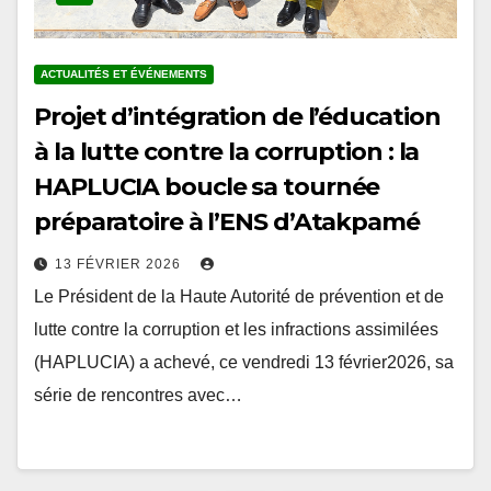
ACTUALITÉS ET ÉVÉNEMENTS
Projet d’intégration de l’éducation
à la lutte contre la corruption : la
HAPLUCIA boucle sa tournée
préparatoire à l’ENS d’Atakpamé
13 FÉVRIER 2026
Le Président de la Haute Autorité de prévention et de
lutte contre la corruption et les infractions assimilées
(HAPLUCIA) a achevé, ce vendredi 13 février2026, sa
série de rencontres avec…