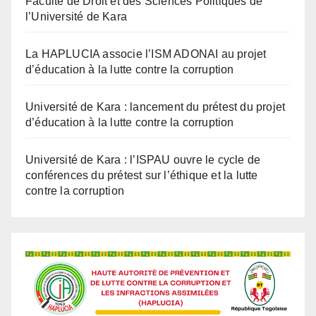
Faculté de Droit et des Sciences Politiques de
l’Université de Kara
La HAPLUCIA associe l’ISM ADONAI au projet
d’éducation à la lutte contre la corruption
Université de Kara : lancement du prétest du projet
d’éducation à la lutte contre la corruption
Université de Kara : l’ISPAU ouvre le cycle de
conférences du prétest sur l’éthique et la lutte
contre la corruption