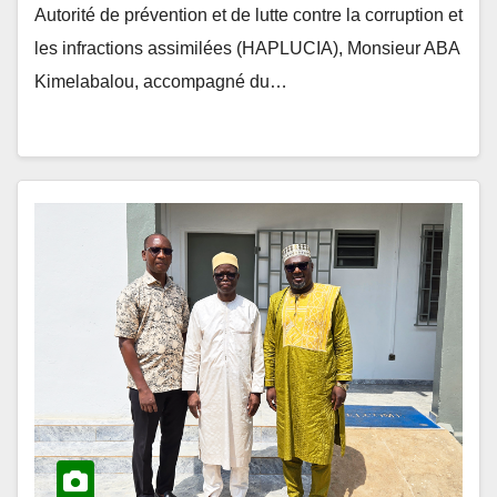
Autorité de prévention et de lutte contre la corruption et
les infractions assimilées (HAPLUCIA), Monsieur ABA
Kimelabalou, accompagné du…