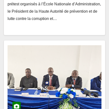
prétest organisés à l’École Nationale d’Administration,
le Président de la Haute Autorité de prévention et de
lutte contre la corruption et…