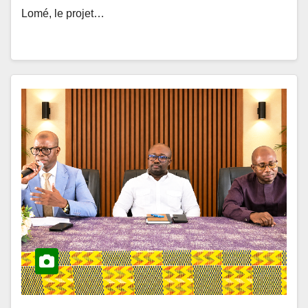
Lomé, le projet…