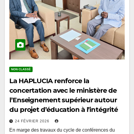
NON CLASSÉ
La HAPLUCIA renforce la
concertation avec le ministère de
l’Enseignement supérieur autour
du projet d’éducation à l’intégrité
24 FÉVRIER 2026
En marge des travaux du cycle de conférences du