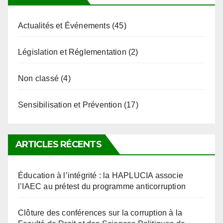
Actualités et Événements
(45)
Législation et Réglementation
(2)
Non classé
(4)
Sensibilisation et Prévention
(17)
ARTICLES RÉCENTS
Éducation à l’intégrité : la HAPLUCIA associe
l’IAEC au prétest du programme anticorruption
Clôture des conférences sur la corruption à la