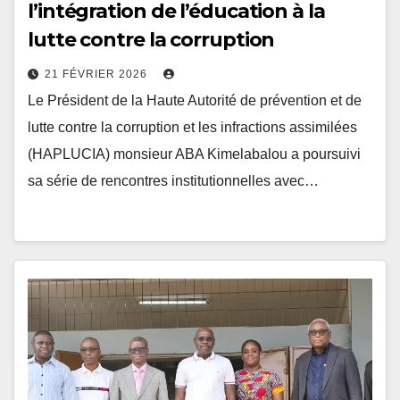
l’intégration de l’éducation à la
lutte contre la corruption
21 FÉVRIER 2026
Le Président de la Haute Autorité de prévention et de
lutte contre la corruption et les infractions assimilées
(HAPLUCIA) monsieur ABA Kimelabalou a poursuivi
sa série de rencontres institutionnelles avec…