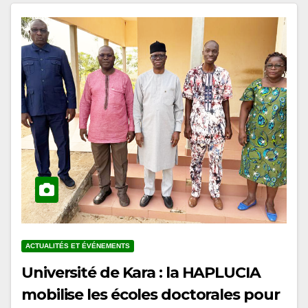
ACTUALITÉS ET ÉVÉNEMENTS
Université de Kara : la HAPLUCIA
mobilise les écoles doctorales pour