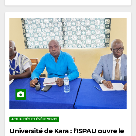
ACTUALITÉS ET ÉVÉNEMENTS
Université de Kara : l’ISPAU ouvre le