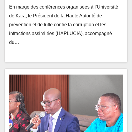
En marge des conférences organisées à l’Université
de Kara, le Président de la Haute Autorité de
prévention et de lutte contre la corruption et les
infractions assimilées (HAPLUCIA), accompagné
du…