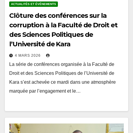
ACTUALITÉS ET ÉVÉNEMENTS
Clôture des conférences sur la
corruption à la Faculté de Droit et
des Sciences Politiques de
l’Université de Kara
4 MARS 2026
La série de conférences organisée à la Faculté de
Droit et des Sciences Politiques de l’Université de
Kara s’est achevée ce mardi dans une atmosphère
marquée par l’engagement et le…