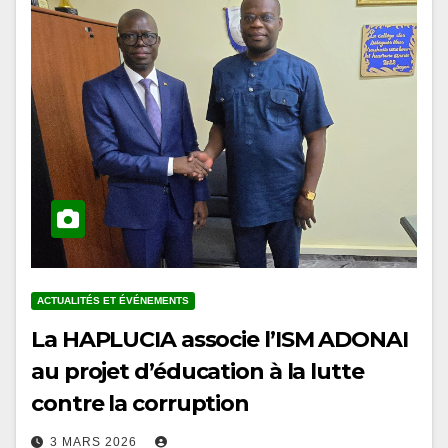
ACTUALITÉS ET ÉVÉNEMENTS
La HAPLUCIA associe l’ISM ADONAI
au projet d’éducation à la lutte
contre la corruption
3 MARS 2026