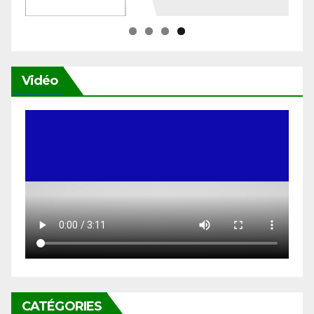
Vidéo
CATÉGORIES