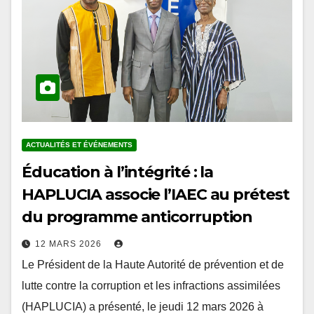
ACTUALITÉS ET ÉVÉNEMENTS
Éducation à l’intégrité : la
HAPLUCIA associe l’IAEC au prétest
du programme anticorruption
12 MARS 2026
Le Président de la Haute Autorité de prévention et de
lutte contre la corruption et les infractions assimilées
(HAPLUCIA) a présenté, le jeudi 12 mars 2026 à