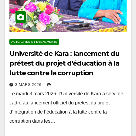
ACTUALITÉS ET ÉVÉNEMENTS
Université de Kara : lancement du
prétest du projet d’éducation à la
lutte contre la corruption
3 MARS 2026
Le mardi 3 mars 2026, l’Université de Kara a servi de
cadre au lancement officiel du prétest du projet
d’intégration de l’éducation à la lutte contre la
corruption dans les…