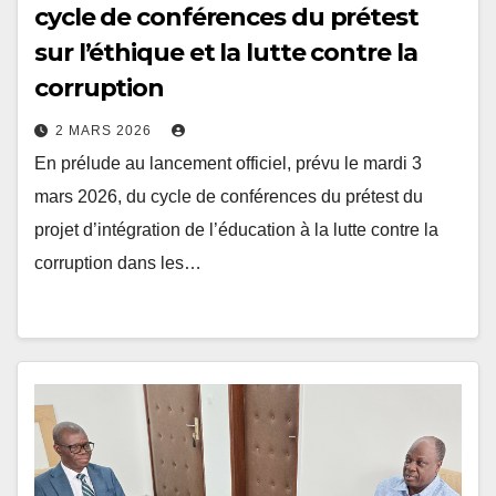
cycle de conférences du prétest
sur l’éthique et la lutte contre la
corruption
2 MARS 2026
En prélude au lancement officiel, prévu le mardi 3
mars 2026, du cycle de conférences du prétest du
projet d’intégration de l’éducation à la lutte contre la
corruption dans les…