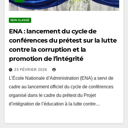
NON CLASSÉ
ENA : lancement du cycle de
conférences du prétest sur la lutte
contre la corruption et la
promotion de l’intégrité
23 FÉVRIER 2026
L’École Nationale d’Administration (ENA) a servi de
cadre au lancement officiel du cycle de conférences
organisé dans le cadre du prétest du Projet
d’intégration de l’éducation à la lutte contre…