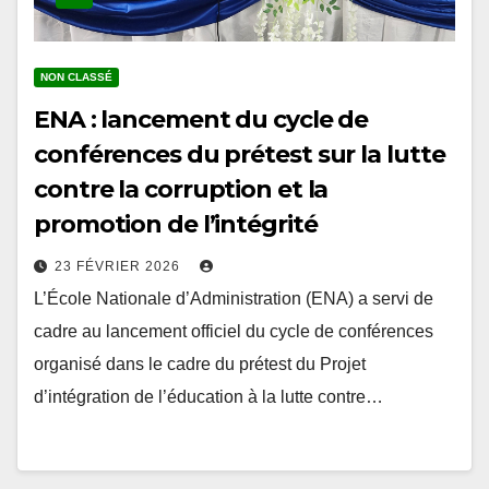
NON CLASSÉ
ENA : lancement du cycle de
conférences du prétest sur la lutte
contre la corruption et la
promotion de l’intégrité
23 FÉVRIER 2026
L’École Nationale d’Administration (ENA) a servi de
cadre au lancement officiel du cycle de conférences
organisé dans le cadre du prétest du Projet
d’intégration de l’éducation à la lutte contre…