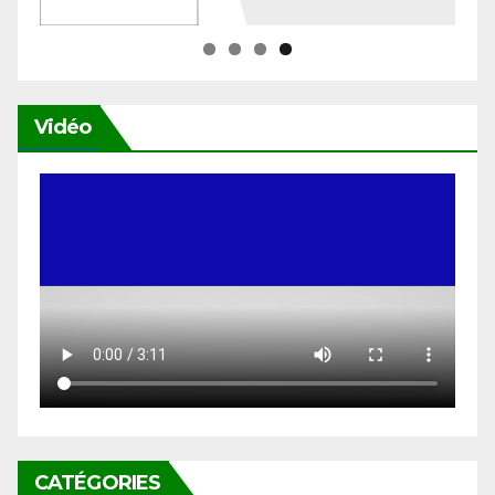
Vidéo
CATÉGORIES