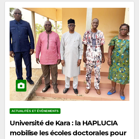
ACTUALITÉS ET ÉVÉNEMENTS
Université de Kara : la HAPLUCIA
mobilise les écoles doctorales pour