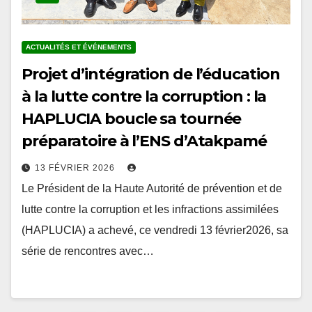
ACTUALITÉS ET ÉVÉNEMENTS
Projet d’intégration de l’éducation
à la lutte contre la corruption : la
HAPLUCIA boucle sa tournée
préparatoire à l’ENS d’Atakpamé
13 FÉVRIER 2026
Le Président de la Haute Autorité de prévention et de
lutte contre la corruption et les infractions assimilées
(HAPLUCIA) a achevé, ce vendredi 13 février2026, sa
série de rencontres avec…