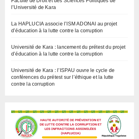
Faculté de Droit et des Sciences Politiques de
l’Université de Kara
La HAPLUCIA associe l’ISM ADONAI au projet
d’éducation à la lutte contre la corruption
Université de Kara : lancement du prétest du projet
d’éducation à la lutte contre la corruption
Université de Kara : l’ISPAU ouvre le cycle de
conférences du prétest sur l’éthique et la lutte
contre la corruption