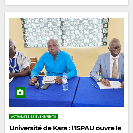
ACTUALITÉS ET ÉVÉNEMENTS
Université de Kara : l’ISPAU ouvre le