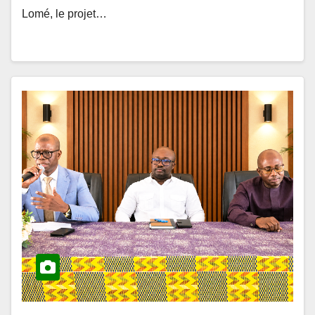
Lomé, le projet…