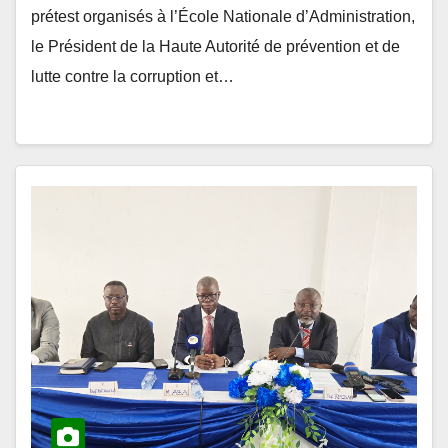
prétest organisés à l’École Nationale d’Administration,
le Président de la Haute Autorité de prévention et de
lutte contre la corruption et…