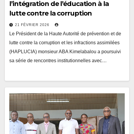
l’intégration de l’éducation à la
lutte contre la corruption
21 FÉVRIER 2026
Le Président de la Haute Autorité de prévention et de
lutte contre la corruption et les infractions assimilées
(HAPLUCIA) monsieur ABA Kimelabalou a poursuivi
sa série de rencontres institutionnelles avec…