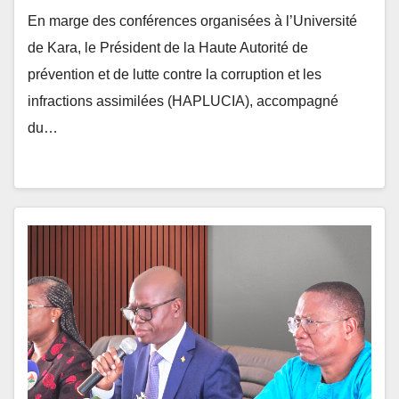
En marge des conférences organisées à l’Université
de Kara, le Président de la Haute Autorité de
prévention et de lutte contre la corruption et les
infractions assimilées (HAPLUCIA), accompagné
du…