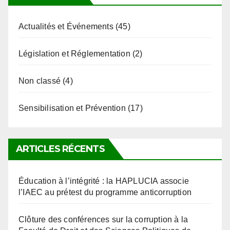
Actualités et Événements
(45)
Législation et Réglementation
(2)
Non classé
(4)
Sensibilisation et Prévention
(17)
ARTICLES RÉCENTS
Éducation à l’intégrité : la HAPLUCIA associe
l’IAEC au prétest du programme anticorruption
Clôture des conférences sur la corruption à la