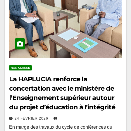
NON CLASSÉ
La HAPLUCIA renforce la
concertation avec le ministère de
l’Enseignement supérieur autour
du projet d’éducation à l’intégrité
24 FÉVRIER 2026
En marge des travaux du cycle de conférences du