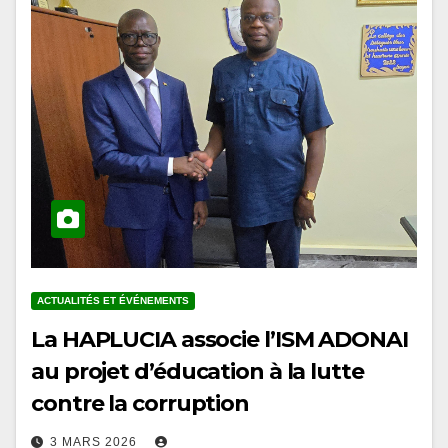
ACTUALITÉS ET ÉVÉNEMENTS
La HAPLUCIA associe l’ISM ADONAI
au projet d’éducation à la lutte
contre la corruption
3 MARS 2026