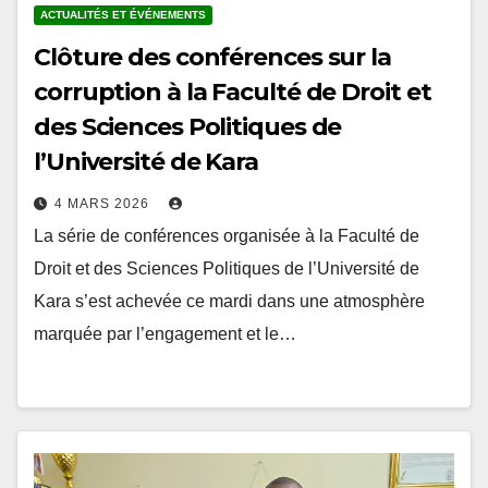
ACTUALITÉS ET ÉVÉNEMENTS
Clôture des conférences sur la
corruption à la Faculté de Droit et
des Sciences Politiques de
l’Université de Kara
4 MARS 2026
La série de conférences organisée à la Faculté de
Droit et des Sciences Politiques de l’Université de
Kara s’est achevée ce mardi dans une atmosphère
marquée par l’engagement et le…