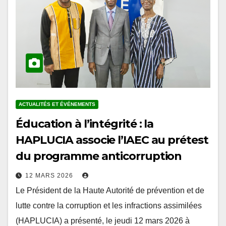
ACTUALITÉS ET ÉVÉNEMENTS
Éducation à l’intégrité : la
HAPLUCIA associe l’IAEC au prétest
du programme anticorruption
12 MARS 2026
Le Président de la Haute Autorité de prévention et de
lutte contre la corruption et les infractions assimilées
(HAPLUCIA) a présenté, le jeudi 12 mars 2026 à