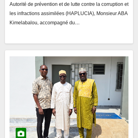
Autorité de prévention et de lutte contre la corruption et
les infractions assimilées (HAPLUCIA), Monsieur ABA
Kimelabalou, accompagné du…