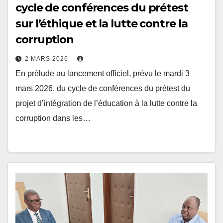
cycle de conférences du prétest
sur l’éthique et la lutte contre la
corruption
2 MARS 2026
En prélude au lancement officiel, prévu le mardi 3
mars 2026, du cycle de conférences du prétest du
projet d’intégration de l’éducation à la lutte contre la
corruption dans les…