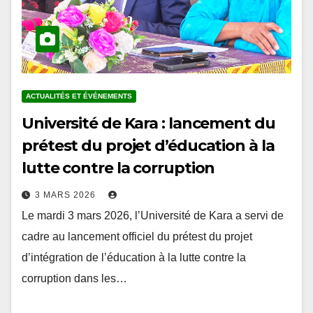
ACTUALITÉS ET ÉVÉNEMENTS
Université de Kara : lancement du
prétest du projet d’éducation à la
lutte contre la corruption
3 MARS 2026
Le mardi 3 mars 2026, l’Université de Kara a servi de
cadre au lancement officiel du prétest du projet
d’intégration de l’éducation à la lutte contre la
corruption dans les…