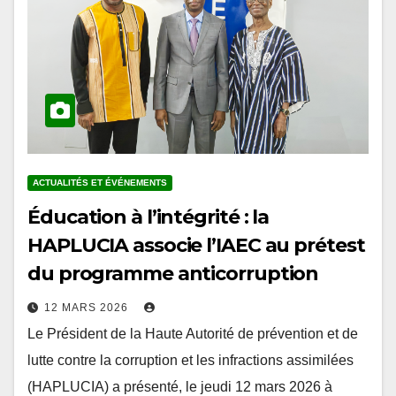
ACTUALITÉS ET ÉVÉNEMENTS
Éducation à l’intégrité : la
HAPLUCIA associe l’IAEC au prétest
du programme anticorruption
12 MARS 2026
Le Président de la Haute Autorité de prévention et de
lutte contre la corruption et les infractions assimilées
(HAPLUCIA) a présenté, le jeudi 12 mars 2026 à
Lomé, le projet…