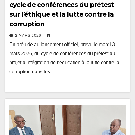
sur l’éthique et la lutte contre la
corruption
2 MARS 2026
En prélude au lancement officiel, prévu le mardi 3
mars 2026, du cycle de conférences du prétest du
projet d’intégration de l’éducation à la lutte contre la
corruption dans les…