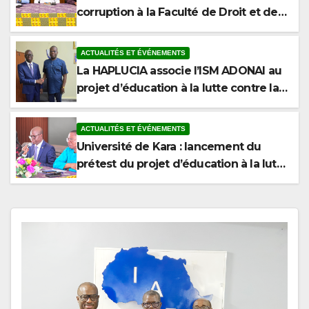
Sciences Politiques de l’Université de
Kara
ACTUALITÉS ET ÉVÉNEMENTS
La HAPLUCIA associe l’ISM ADONAI au
projet d’éducation à la lutte contre la
corruption
ACTUALITÉS ET ÉVÉNEMENTS
Université de Kara : lancement du
prétest du projet d’éducation à la lutte
contre la corruption