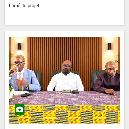
ACTUALITÉS ET ÉVÉNEMENTS