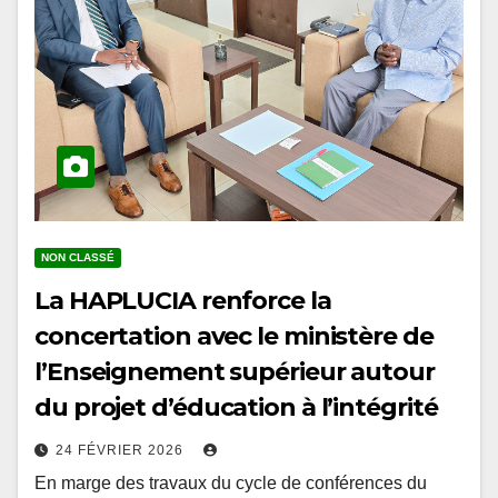
NON CLASSÉ
La HAPLUCIA renforce la
concertation avec le ministère de
l’Enseignement supérieur autour
du projet d’éducation à l’intégrité
24 FÉVRIER 2026
En marge des travaux du cycle de conférences du
prétest organisés à l’École Nationale d’Administration,