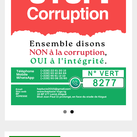
Ne manquez pas