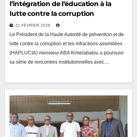
lutte contre la corruption
21 FÉVRIER 2026
Le Président de la Haute Autorité de prévention et de
lutte contre la corruption et les infractions assimilées
(HAPLUCIA) monsieur ABA Kimelabalou a poursuivi
sa série de rencontres institutionnelles avec…