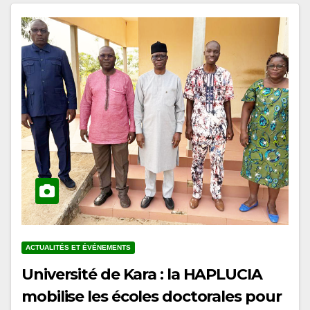
ACTUALITÉS ET ÉVÉNEMENTS
Université de Kara : la HAPLUCIA
mobilise les écoles doctorales pour
l’intégration de l’éducation à la