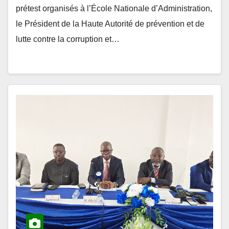
le Président de la Haute Autorité de prévention et de
lutte contre la corruption et…