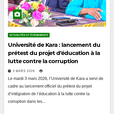
ACTUALITÉS ET ÉVÉNEMENTS
Université de Kara : lancement du
prétest du projet d’éducation à la
lutte contre la corruption
3 MARS 2026
Le mardi 3 mars 2026, l’Université de Kara a servi de
cadre au lancement officiel du prétest du projet
d’intégration de l’éducation à la lutte contre la
corruption dans les…