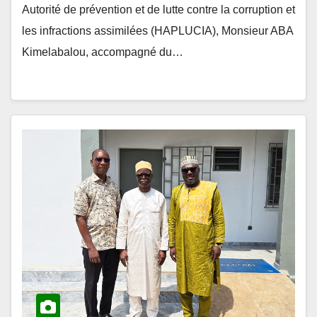
les infractions assimilées (HAPLUCIA), Monsieur ABA
Kimelabalou, accompagné du…