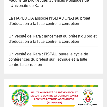
La HAPLUCIA associe l’ISM ADONAI au projet
d’éducation à la lutte contre la corruption
Université de Kara : lancement du prétest du projet
d’éducation à la lutte contre la corruption
Université de Kara : l’ISPAU ouvre le cycle de
conférences du prétest sur l’éthique et la lutte
contre la corruption