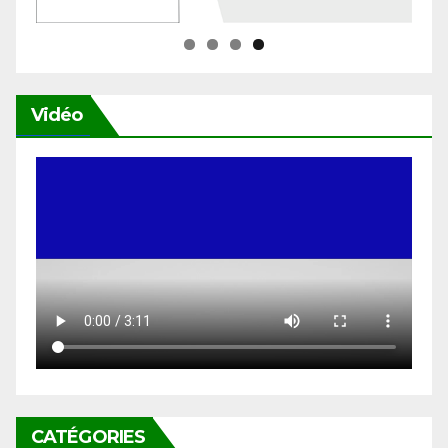
Vidéo
CATÉGORIES