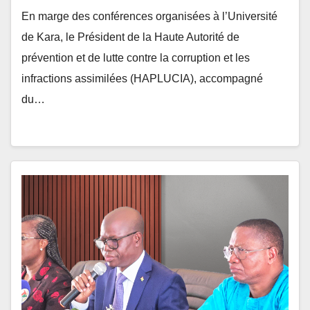
de Kara, le Président de la Haute Autorité de
prévention et de lutte contre la corruption et les
infractions assimilées (HAPLUCIA), accompagné
du…