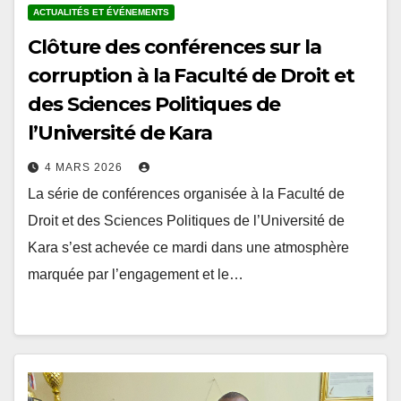
Clôture des conférences sur la
corruption à la Faculté de Droit et
des Sciences Politiques de
l’Université de Kara
4 MARS 2026
La série de conférences organisée à la Faculté de
Droit et des Sciences Politiques de l’Université de
Kara s’est achevée ce mardi dans une atmosphère
marquée par l’engagement et le…