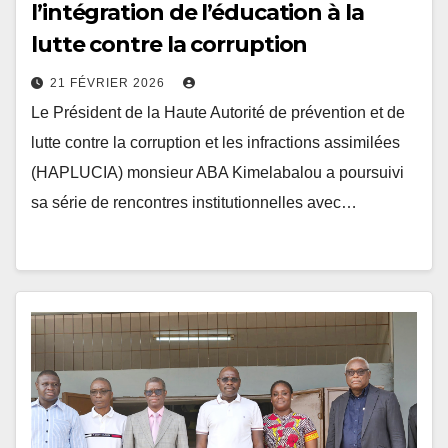
lutte contre la corruption
21 FÉVRIER 2026
Le Président de la Haute Autorité de prévention et de
lutte contre la corruption et les infractions assimilées
(HAPLUCIA) monsieur ABA Kimelabalou a poursuivi
sa série de rencontres institutionnelles avec…