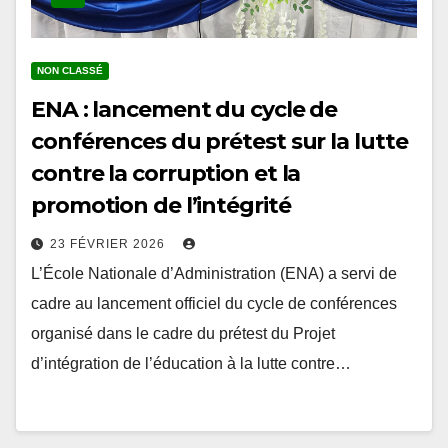
NON CLASSÉ
ENA : lancement du cycle de
conférences du prétest sur la lutte
contre la corruption et la
promotion de l’intégrité
23 FÉVRIER 2026
L’École Nationale d’Administration (ENA) a servi de
cadre au lancement officiel du cycle de conférences
organisé dans le cadre du prétest du Projet
d’intégration de l’éducation à la lutte contre…