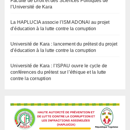
La HAPLUCIA associe l’ISM ADONAI au projet
d’éducation à la lutte contre la corruption
Université de Kara : lancement du prétest du projet
d’éducation à la lutte contre la corruption
Université de Kara : l’ISPAU ouvre le cycle de
conférences du prétest sur l’éthique et la lutte
contre la corruption