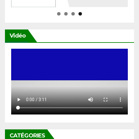
Vidéo
CATÉGORIES