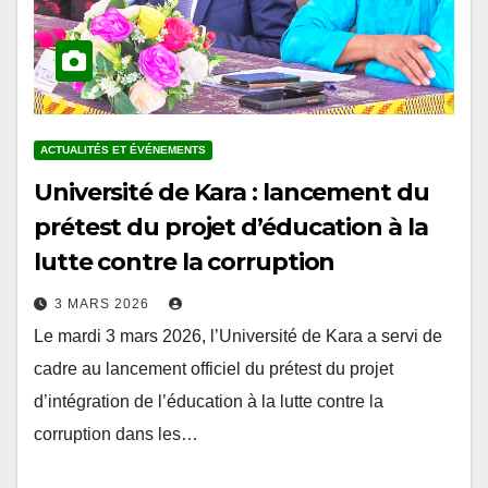
ACTUALITÉS ET ÉVÉNEMENTS
Université de Kara : lancement du
prétest du projet d’éducation à la
lutte contre la corruption
3 MARS 2026
Le mardi 3 mars 2026, l’Université de Kara a servi de
cadre au lancement officiel du prétest du projet
d’intégration de l’éducation à la lutte contre la
corruption dans les…