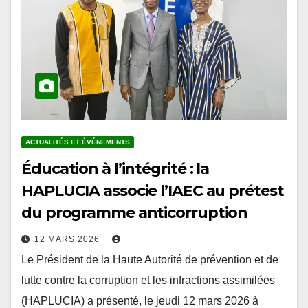
ACTUALITÉS ET ÉVÉNEMENTS
Éducation à l’intégrité : la
HAPLUCIA associe l’IAEC au prétest
du programme anticorruption
12 MARS 2026
Le Président de la Haute Autorité de prévention et de
lutte contre la corruption et les infractions assimilées
(HAPLUCIA) a présenté, le jeudi 12 mars 2026 à
Lomé, le projet…