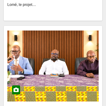
ACTUALITÉS ET ÉVÉNEMENTS