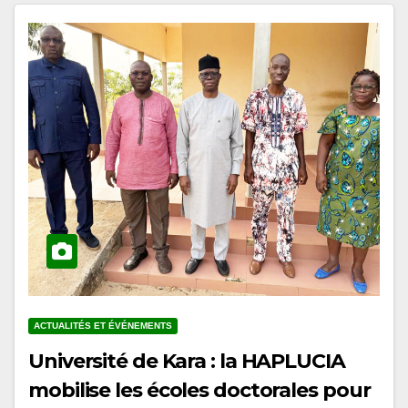
ACTUALITÉS ET ÉVÉNEMENTS
Université de Kara : la HAPLUCIA
mobilise les écoles doctorales pour
l’intégration de l’éducation à la