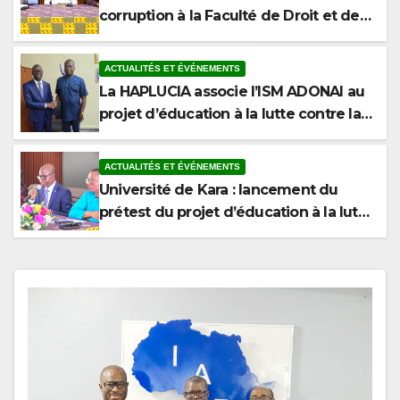
Sciences Politiques de l’Université de
Kara
ACTUALITÉS ET ÉVÉNEMENTS
La HAPLUCIA associe l’ISM ADONAI au
projet d’éducation à la lutte contre la
corruption
ACTUALITÉS ET ÉVÉNEMENTS
Université de Kara : lancement du
prétest du projet d’éducation à la lutte
contre la corruption