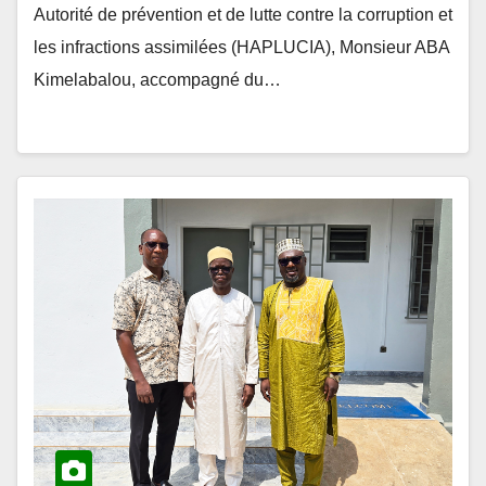
les infractions assimilées (HAPLUCIA), Monsieur ABA
Kimelabalou, accompagné du…