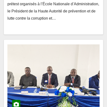
le Président de la Haute Autorité de prévention et de
lutte contre la corruption et…