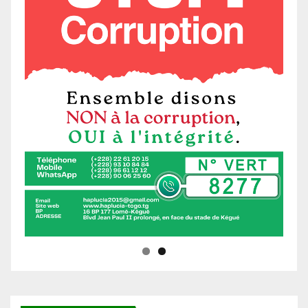
Ne manquez pas