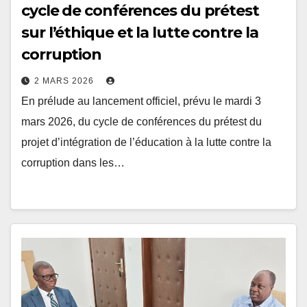
sur l’éthique et la lutte contre la
corruption
2 MARS 2026
En prélude au lancement officiel, prévu le mardi 3
mars 2026, du cycle de conférences du prétest du
projet d’intégration de l’éducation à la lutte contre la
corruption dans les…