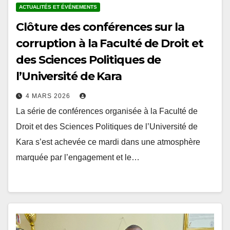
Clôture des conférences sur la
corruption à la Faculté de Droit et
des Sciences Politiques de
l’Université de Kara
4 MARS 2026
La série de conférences organisée à la Faculté de
Droit et des Sciences Politiques de l’Université de
Kara s’est achevée ce mardi dans une atmosphère
marquée par l’engagement et le…