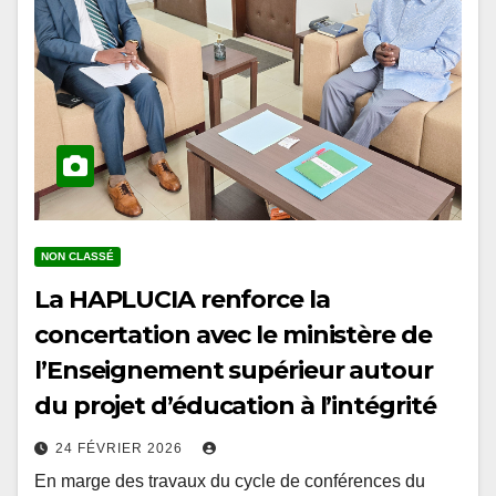
NON CLASSÉ
La HAPLUCIA renforce la
concertation avec le ministère de
l’Enseignement supérieur autour
du projet d’éducation à l’intégrité
24 FÉVRIER 2026
En marge des travaux du cycle de conférences du
prétest organisés à l’École Nationale d’Administration,