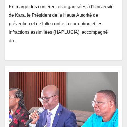
de Kara, le Président de la Haute Autorité de
prévention et de lutte contre la corruption et les
infractions assimilées (HAPLUCIA), accompagné
du…