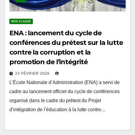
NON CLASSÉ
ENA : lancement du cycle de
conférences du prétest sur la lutte
contre la corruption et la
promotion de l’intégrité
23 FÉVRIER 2026
L’École Nationale d’Administration (ENA) a servi de
cadre au lancement officiel du cycle de conférences
organisé dans le cadre du prétest du Projet
d’intégration de l’éducation à la lutte contre…