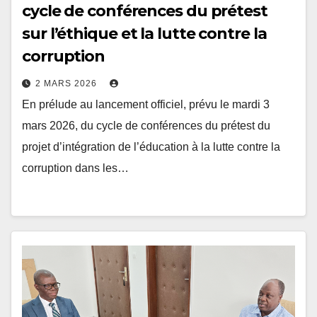
sur l’éthique et la lutte contre la
corruption
2 MARS 2026
En prélude au lancement officiel, prévu le mardi 3
mars 2026, du cycle de conférences du prétest du
projet d’intégration de l’éducation à la lutte contre la
corruption dans les…