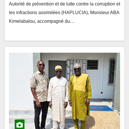
les infractions assimilées (HAPLUCIA), Monsieur ABA
Kimelabalou, accompagné du…