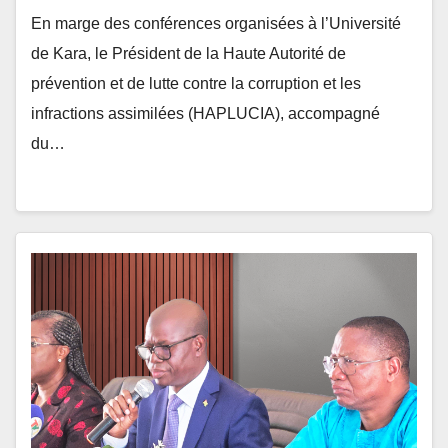
de Kara, le Président de la Haute Autorité de
prévention et de lutte contre la corruption et les
infractions assimilées (HAPLUCIA), accompagné
du…