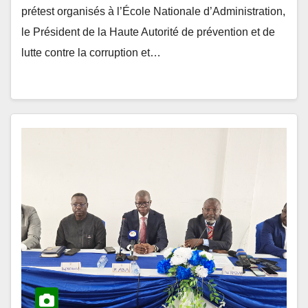
le Président de la Haute Autorité de prévention et de
lutte contre la corruption et…