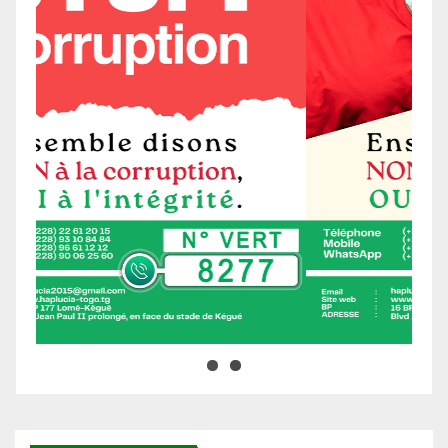
Ne manquez pas