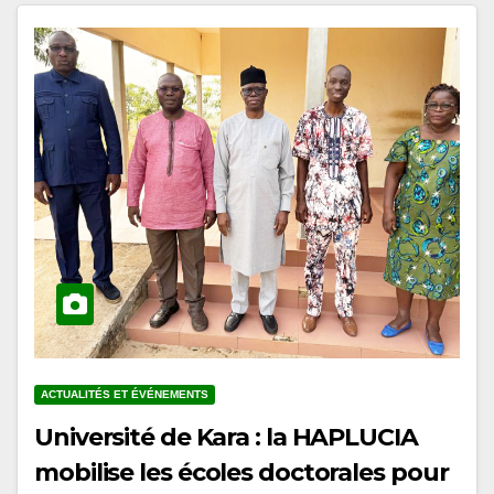
ACTUALITÉS ET ÉVÉNEMENTS
Université de Kara : la HAPLUCIA
mobilise les écoles doctorales pour
l’intégration de l’éducation à la