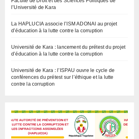
La HAPLUCIA associe l’ISM ADONAI au projet
d’éducation à la lutte contre la corruption
Université de Kara : lancement du prétest du projet
d’éducation à la lutte contre la corruption
Université de Kara : l’ISPAU ouvre le cycle de
conférences du prétest sur l’éthique et la lutte
contre la corruption