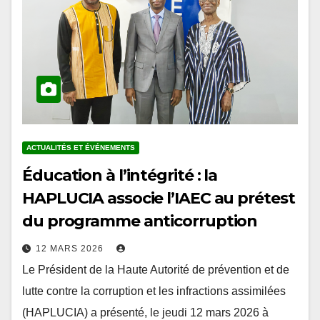
ACTUALITÉS ET ÉVÉNEMENTS
Éducation à l’intégrité : la
HAPLUCIA associe l’IAEC au prétest
du programme anticorruption
12 MARS 2026
Le Président de la Haute Autorité de prévention et de
lutte contre la corruption et les infractions assimilées
(HAPLUCIA) a présenté, le jeudi 12 mars 2026 à
Lomé, le projet…