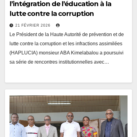
lutte contre la corruption
21 FÉVRIER 2026
Le Président de la Haute Autorité de prévention et de
lutte contre la corruption et les infractions assimilées
(HAPLUCIA) monsieur ABA Kimelabalou a poursuivi
sa série de rencontres institutionnelles avec…