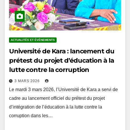
ACTUALITÉS ET ÉVÉNEMENTS
Université de Kara : lancement du
prétest du projet d’éducation à la
lutte contre la corruption
3 MARS 2026
Le mardi 3 mars 2026, l’Université de Kara a servi de
cadre au lancement officiel du prétest du projet
d’intégration de l’éducation à la lutte contre la
corruption dans les…