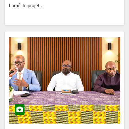
ACTUALITÉS ET ÉVÉNEMENTS