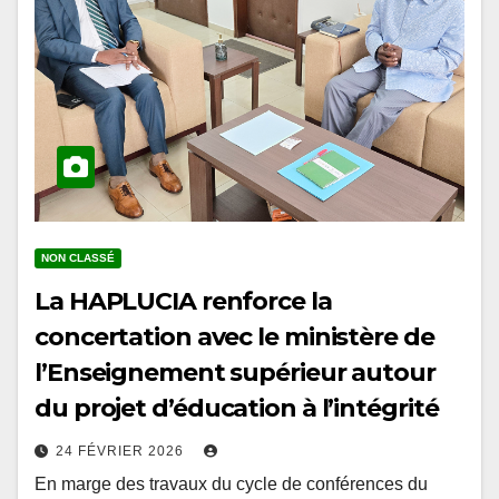
NON CLASSÉ
La HAPLUCIA renforce la
concertation avec le ministère de
l’Enseignement supérieur autour
du projet d’éducation à l’intégrité
24 FÉVRIER 2026
En marge des travaux du cycle de conférences du
prétest organisés à l’École Nationale d’Administration,