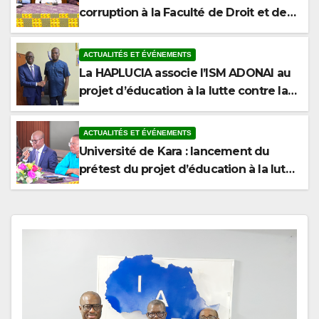
Sciences Politiques de l’Université de
Kara
ACTUALITÉS ET ÉVÉNEMENTS
La HAPLUCIA associe l’ISM ADONAI au
projet d’éducation à la lutte contre la
corruption
ACTUALITÉS ET ÉVÉNEMENTS
Université de Kara : lancement du
prétest du projet d’éducation à la lutte
contre la corruption