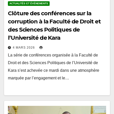
Clôture des conférences sur la
corruption à la Faculté de Droit et
des Sciences Politiques de
l’Université de Kara
4 MARS 2026
La série de conférences organisée à la Faculté de
Droit et des Sciences Politiques de l’Université de
Kara s’est achevée ce mardi dans une atmosphère
marquée par l’engagement et le…