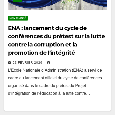
NON CLASSÉ
ENA : lancement du cycle de
conférences du prétest sur la lutte
contre la corruption et la
promotion de l’intégrité
23 FÉVRIER 2026
L’École Nationale d’Administration (ENA) a servi de
cadre au lancement officiel du cycle de conférences
organisé dans le cadre du prétest du Projet
d’intégration de l’éducation à la lutte contre…