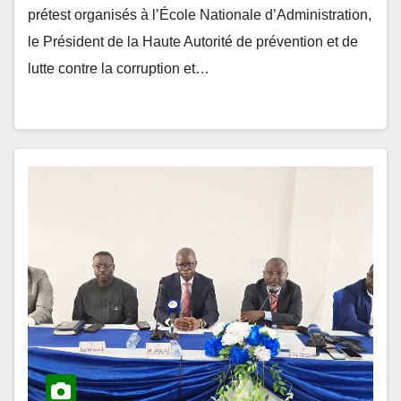
le Président de la Haute Autorité de prévention et de
lutte contre la corruption et…