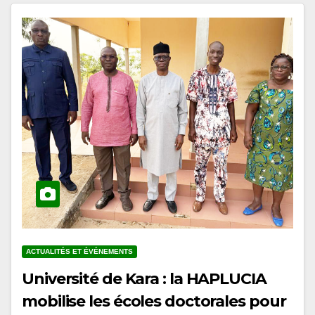
ACTUALITÉS ET ÉVÉNEMENTS
Université de Kara : la HAPLUCIA
mobilise les écoles doctorales pour
l’intégration de l’éducation à la