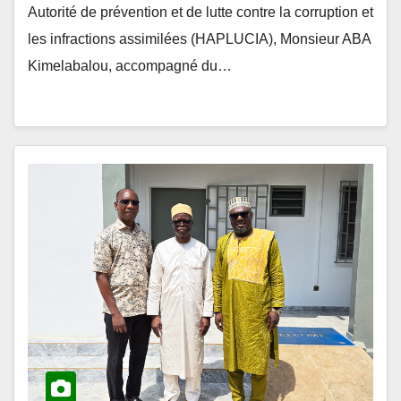
les infractions assimilées (HAPLUCIA), Monsieur ABA
Kimelabalou, accompagné du…