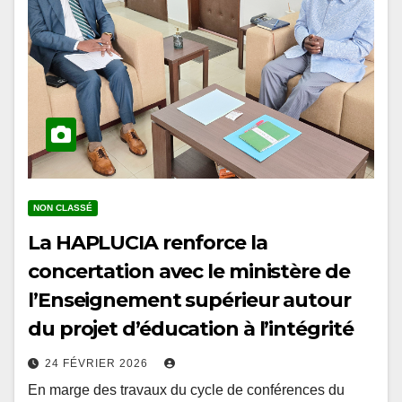
NON CLASSÉ
La HAPLUCIA renforce la
concertation avec le ministère de
l’Enseignement supérieur autour
du projet d’éducation à l’intégrité
24 FÉVRIER 2026
En marge des travaux du cycle de conférences du
prétest organisés à l’École Nationale d’Administration,