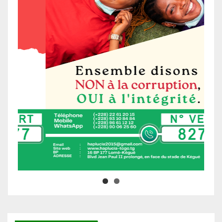
Ne manquez pas