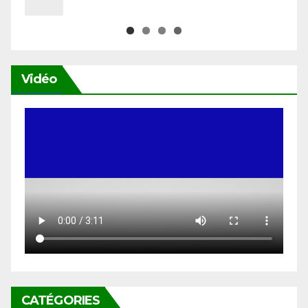
Vidéo
CATÉGORIES