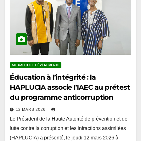
ACTUALITÉS ET ÉVÉNEMENTS
Éducation à l’intégrité : la
HAPLUCIA associe l’IAEC au prétest
du programme anticorruption
12 MARS 2026
Le Président de la Haute Autorité de prévention et de
lutte contre la corruption et les infractions assimilées
(HAPLUCIA) a présenté, le jeudi 12 mars 2026 à
Lomé, le projet…