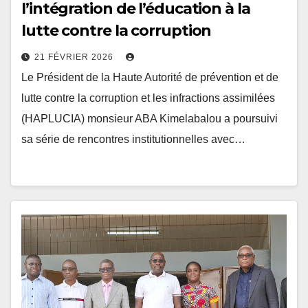
lutte contre la corruption
21 FÉVRIER 2026
Le Président de la Haute Autorité de prévention et de
lutte contre la corruption et les infractions assimilées
(HAPLUCIA) monsieur ABA Kimelabalou a poursuivi
sa série de rencontres institutionnelles avec…