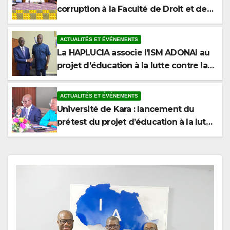
Sciences Politiques de l’Université de
Kara
ACTUALITÉS ET ÉVÉNEMENTS
La HAPLUCIA associe l’ISM ADONAI au
projet d’éducation à la lutte contre la
corruption
ACTUALITÉS ET ÉVÉNEMENTS
Université de Kara : lancement du
prétest du projet d’éducation à la lutte
contre la corruption