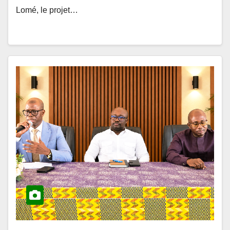
ACTUALITÉS ET ÉVÉNEMENTS