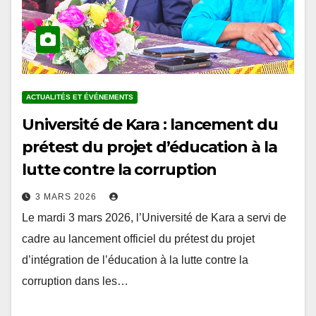
ACTUALITÉS ET ÉVÉNEMENTS
Université de Kara : lancement du
prétest du projet d’éducation à la
lutte contre la corruption
3 MARS 2026
Le mardi 3 mars 2026, l’Université de Kara a servi de
cadre au lancement officiel du prétest du projet
d’intégration de l’éducation à la lutte contre la
corruption dans les…