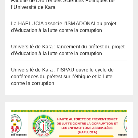
La HAPLUCIA associe l’ISM ADONAI au projet
d’éducation à la lutte contre la corruption
Université de Kara : lancement du prétest du projet
d’éducation à la lutte contre la corruption
Université de Kara : l’ISPAU ouvre le cycle de
conférences du prétest sur l’éthique et la lutte
contre la corruption