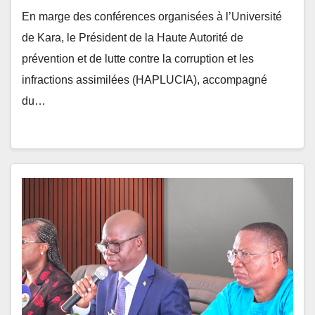
de Kara, le Président de la Haute Autorité de
prévention et de lutte contre la corruption et les
infractions assimilées (HAPLUCIA), accompagné
du…