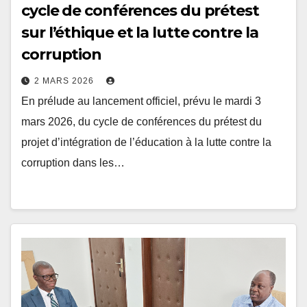
sur l’éthique et la lutte contre la
corruption
2 MARS 2026
En prélude au lancement officiel, prévu le mardi 3
mars 2026, du cycle de conférences du prétest du
projet d’intégration de l’éducation à la lutte contre la
corruption dans les…