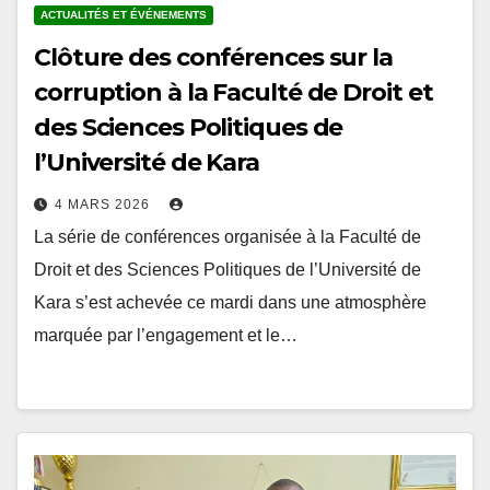
Clôture des conférences sur la
corruption à la Faculté de Droit et
des Sciences Politiques de
l’Université de Kara
4 MARS 2026
La série de conférences organisée à la Faculté de
Droit et des Sciences Politiques de l’Université de
Kara s’est achevée ce mardi dans une atmosphère
marquée par l’engagement et le…