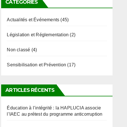
CATÉGORIES
Actualités et Événements
(45)
Législation et Réglementation
(2)
Non classé
(4)
Sensibilisation et Prévention
(17)
ARTICLES RÉCENTS
Éducation à l’intégrité : la HAPLUCIA associe
l’IAEC au prétest du programme anticorruption