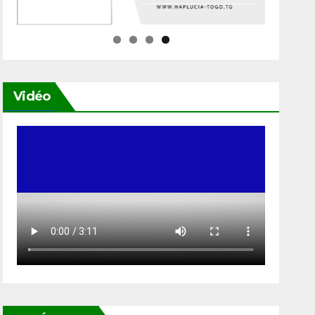
Vidéo