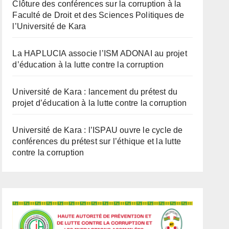
Clôture des conférences sur la corruption à la
Faculté de Droit et des Sciences Politiques de
l’Université de Kara
La HAPLUCIA associe l’ISM ADONAI au projet
d’éducation à la lutte contre la corruption
Université de Kara : lancement du prétest du
projet d’éducation à la lutte contre la corruption
Université de Kara : l’ISPAU ouvre le cycle de
conférences du prétest sur l’éthique et la lutte
contre la corruption