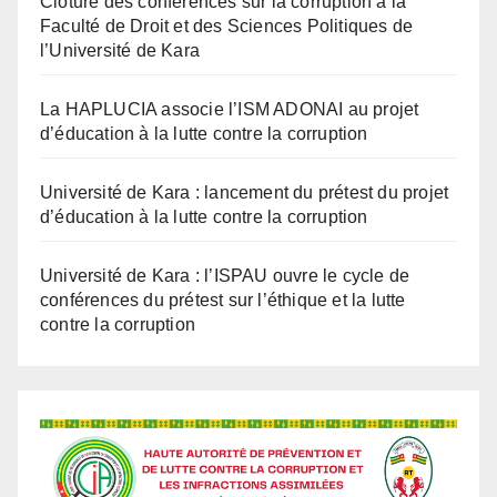
Clôture des conférences sur la corruption à la
Faculté de Droit et des Sciences Politiques de
l’Université de Kara
La HAPLUCIA associe l’ISM ADONAI au projet
d’éducation à la lutte contre la corruption
Université de Kara : lancement du prétest du projet
d’éducation à la lutte contre la corruption
Université de Kara : l’ISPAU ouvre le cycle de
conférences du prétest sur l’éthique et la lutte
contre la corruption