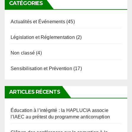
CATÉGORIES
Actualités et Événements
(45)
Législation et Réglementation
(2)
Non classé
(4)
Sensibilisation et Prévention
(17)
ARTICLES RÉCENTS
Éducation à l’intégrité : la HAPLUCIA associe
l’IAEC au prétest du programme anticorruption