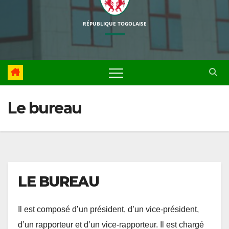
RÉPUBLIQUE TOGOLAISE
Le bureau
LE BUREAU
Il est composé d’un président, d’un vice-président,
d’un rapporteur et d’un vice-rapporteur. Il est chargé