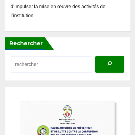
d’impulser la mise en œuvre des activités de
l’institution.
Rechercher