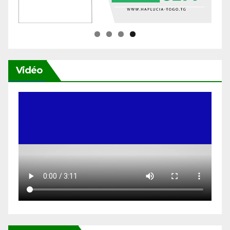
Vidéo