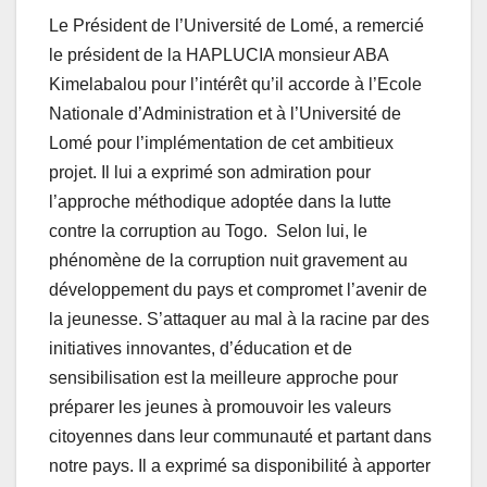
Le Président de l’Université de Lomé, a remercié
le président de la HAPLUCIA monsieur ABA
Kimelabalou pour l’intérêt qu’il accorde à l’Ecole
Nationale d’Administration et à l’Université de
Lomé pour l’implémentation de cet ambitieux
projet. Il lui a exprimé son admiration pour
l’approche méthodique adoptée dans la lutte
contre la corruption au Togo. Selon lui, le
phénomène de la corruption nuit gravement au
développement du pays et compromet l’avenir de
la jeunesse. S’attaquer au mal à la racine par des
initiatives innovantes, d’éducation et de
sensibilisation est la meilleure approche pour
préparer les jeunes à promouvoir les valeurs
citoyennes dans leur communauté et partant dans
notre pays. Il a exprimé sa disponibilité à apporter