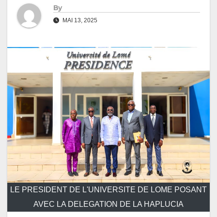
By
MAI 13, 2025
LE PRESIDENT DE L'UNIVERSITE DE LOME POSANT
AVEC LA DELEGATION DE LA HAPLUCIA