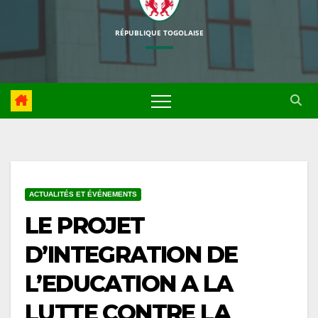
RÉPUBLIQUE TOGOLAISE
ACTUALITÉS ET ÉVÉNEMENTS
LE PROJET
D’INTEGRATION DE
L’EDUCATION A LA
LUTTE CONTRE LA