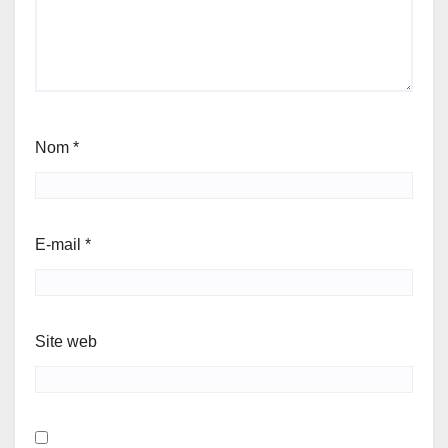
Nom
*
E-mail
*
Site web