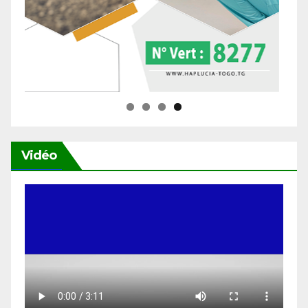
Vidéo