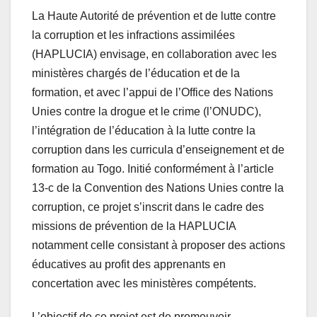
La Haute Autorité de prévention et de lutte contre
la corruption et les infractions assimilées
(HAPLUCIA) envisage, en collaboration avec les
ministères chargés de l’éducation et de la
formation, et avec l’appui de l’Office des Nations
Unies contre la drogue et le crime (l’ONUDC),
l’intégration de l’éducation à la lutte contre la
corruption dans les curricula d’enseignement et de
formation au Togo. Initié conformément à l’article
13-c de la Convention des Nations Unies contre la
corruption, ce projet s’inscrit dans le cadre des
missions de prévention de la HAPLUCIA
notamment celle consistant à proposer des actions
éducatives au profit des apprenants en
concertation avec les ministères compétents.
L’objectif de ce projet est de promouvoir