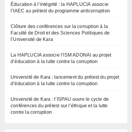
Éducation à l’intégrité : la HAPLUCIA associe
l’IAEC au prétest du programme anticorruption
Clôture des conférences sur la corruption à la
Faculté de Droit et des Sciences Politiques de
l’Université de Kara
La HAPLUCIA associe l’ISM ADONAI au projet
d’éducation à la lutte contre la corruption
Université de Kara : lancement du prétest du projet
d’éducation à la lutte contre la corruption
Université de Kara : l’ISPAU ouvre le cycle de
conférences du prétest sur l’éthique et la lutte
contre la corruption