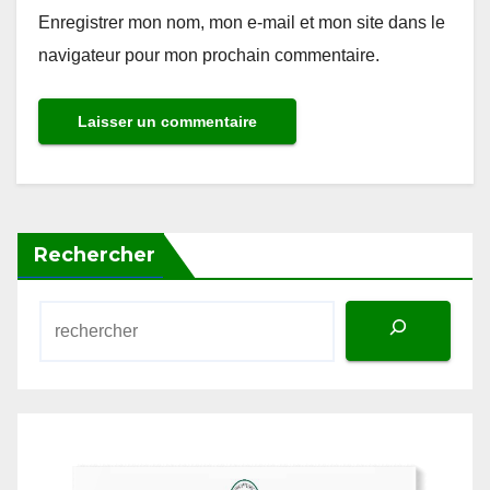
Enregistrer mon nom, mon e-mail et mon site dans le
navigateur pour mon prochain commentaire.
Rechercher