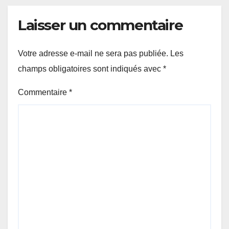
Laisser un commentaire
Votre adresse e-mail ne sera pas publiée.
Les
champs obligatoires sont indiqués avec
*
Commentaire
*