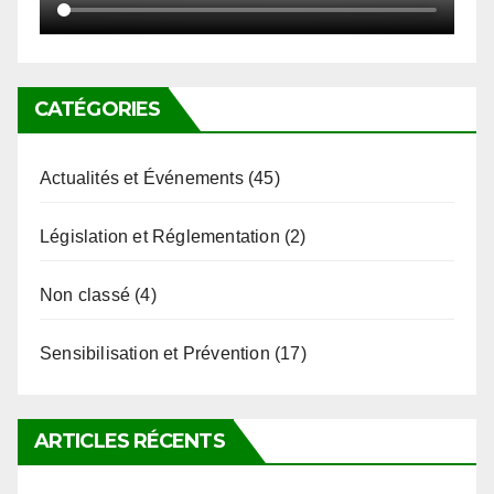
CATÉGORIES
Actualités et Événements
(45)
Législation et Réglementation
(2)
Non classé
(4)
Sensibilisation et Prévention
(17)
ARTICLES RÉCENTS