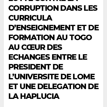
CORRUPTION DANS LES
CURRICULA
D’ENSEIGNEMENT ET DE
FORMATION AU TOGO
AU CŒUR DES
ECHANGES ENTRE LE
PRESIDENT DE
L’UNIVERSITE DE LOME
ET UNE DELEGATION DE
LA HAPLUCIA