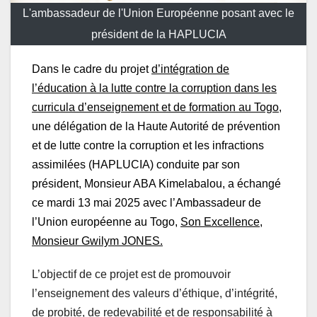
président de la HAPLUCIA
Dans le cadre du projet
d’intégration
de
l’éducation à la lutte contre la corruption dans les
curricula d’enseignement et de formation au Togo
,
une délégation de la Haute Autorité de prévention
et de lutte contre la corruption et les infractions
assimilées (HAPLUCIA) conduite par son
président, Monsieur ABA Kimelabalou, a échangé
ce mardi 13 mai 2025 avec l’Ambassadeur de
l’Union européenne au Togo,
Son Excellence,
Monsieur Gwilym JONES.
L’objectif de ce projet est de promouvoir
l’enseignement des valeurs d’éthique, d’intégrité,
de probité, de redevabilité et de responsabilité à
tous les niveaux du système d’éducation et de