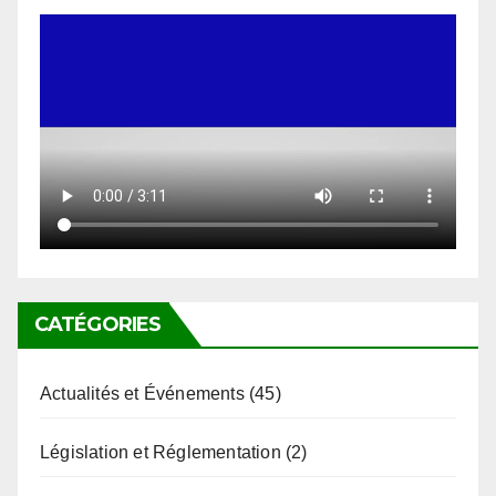
CATÉGORIES
Actualités et Événements
(45)
Législation et Réglementation
(2)
Non classé
(4)