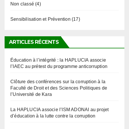
Sensibilisation et Prévention
(17)
ARTICLES RÉCENTS
Éducation à l’intégrité : la HAPLUCIA associe
l’IAEC au prétest du programme anticorruption
Clôture des conférences sur la corruption à la
Faculté de Droit et des Sciences Politiques de
l’Université de Kara
La HAPLUCIA associe l’ISM ADONAI au projet
d’éducation à la lutte contre la corruption
Université de Kara : lancement du prétest du projet