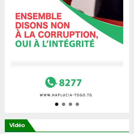
Vidéo