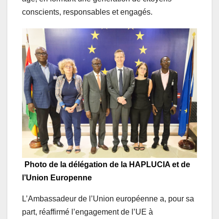
Photo de la délégation de la HAPLUCIA et de
l’Union Europenne
L’Ambassadeur de l’Union européenne a, pour sa
part, réaffirmé l’engagement de l’UE à
accompagner le Togo dans ses efforts en matière