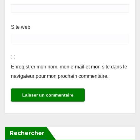
Site web
Enregistrer mon nom, mon e-mail et mon site dans le
navigateur pour mon prochain commentaire.
Rechercher