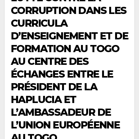
CORRUPTION DANS LES
CURRICULA
D’ENSEIGNEMENT ET DE
FORMATION AU TOGO
AU CENTRE DES
ÉCHANGES ENTRE LE
PRÉSIDENT DE LA
HAPLUCIA ET
L’AMBASSADEUR DE
L’UNION EUROPÉENNE
AU TOGO