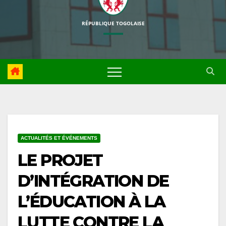
RÉPUBLIQUE TOGOLAISE
ACTUALITÉS ET ÉVÉNEMENTS
LE PROJET
D’INTÉGRATION DE
L’ÉDUCATION À LA
LUTTE CONTRE LA