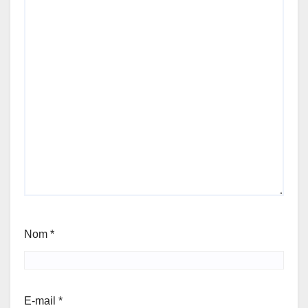
Nom
*
E-mail
*