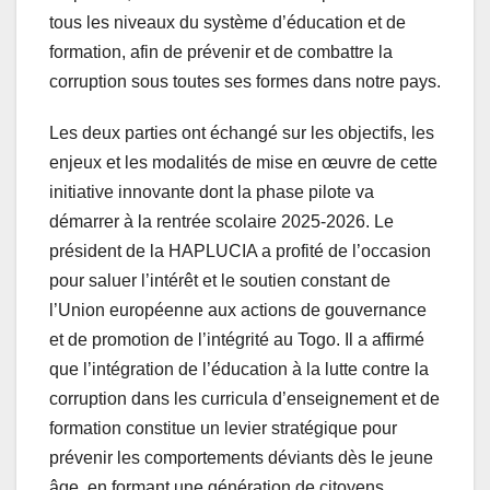
formation, afin de prévenir et de combattre la
corruption sous toutes ses formes dans notre pays.
Les deux parties ont échangé sur les objectifs, les
enjeux et les modalités de mise en œuvre de cette
initiative innovante dont la phase pilote va
démarrer à la rentrée scolaire 2025-2026. Le
président de la HAPLUCIA a profité de l’occasion
pour saluer l’intérêt et le soutien constant de
l’Union européenne aux actions de gouvernance
et de promotion de l’intégrité au Togo. Il a affirmé
que l’intégration de l’éducation à la lutte contre la
corruption dans les curricula d’enseignement et de
formation constitue un levier stratégique pour
prévenir les comportements déviants dès le jeune
âge, en formant une génération de citoyens
conscients, responsables et engagés.