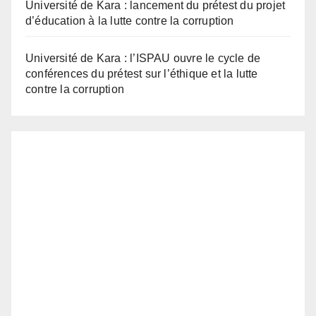
d’éducation à la lutte contre la corruption
Université de Kara : l’ISPAU ouvre le cycle de
conférences du prétest sur l’éthique et la lutte
contre la corruption